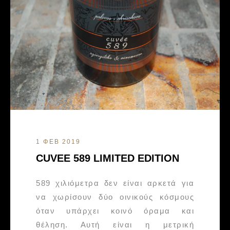
1 ΦΕΒ 2019
CUVEE 589 LIMITED EDITION
589 χιλιόμετρα δεν είναι αρκετά για
να χωρίσουν δύο οινικούς κόσμους
όταν υπάρχει κοινό όραμα και
θέληση. Αυτή είναι η μετρική