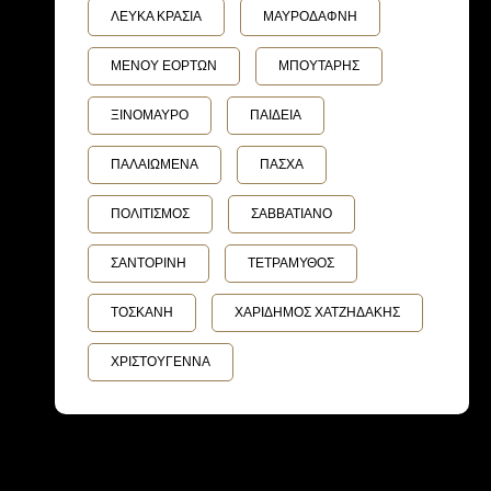
ΛΕΥΚΑ ΚΡΑΣΙΑ
ΜΑΥΡΟΔΑΦΝΗ
ΜΕΝΟΥ ΕΟΡΤΩΝ
ΜΠΟΥΤΑΡΗΣ
ΞΙΝΟΜΑΥΡΟ
ΠΑΙΔΕΙΑ
ΠΑΛΑΙΩΜΕΝΑ
ΠΑΣΧΑ
ΠΟΛΙΤΙΣΜΟΣ
ΣΑΒΒΑΤΙΑΝΟ
ΣΑΝΤΟΡΙΝΗ
ΤΕΤΡΑΜΥΘΟΣ
ΤΟΣΚΑΝΗ
ΧΑΡΙΔΗΜΟΣ ΧΑΤΖΗΔΑΚΗΣ
ΧΡΙΣΤΟΥΓΕΝΝΑ