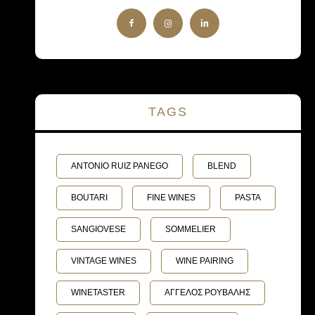
TAGS
ANTONIO RUIZ PANEGO
BLEND
BOUTARI
FINE WINES
PASTA
SANGIOVESE
SOMMELIER
VINTAGE WINES
WINE PAIRING
WINETASTER
ΑΓΓΕΛΟΣ ΡΟΥΒΑΛΗΣ