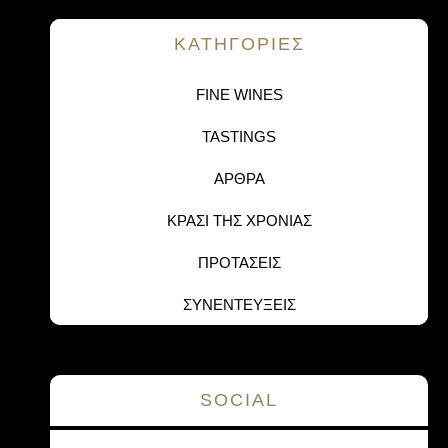
KΑΤΗΓΟΡΙΕΣ
FINE WINES
TASTINGS
ΑΡΘΡΑ
ΚΡΑΣΙ ΤΗΣ ΧΡΟΝΙΑΣ
ΠΡΟΤΑΣΕΙΣ
ΣΥΝΕΝΤΕΥΞΕΙΣ
SOCIAL