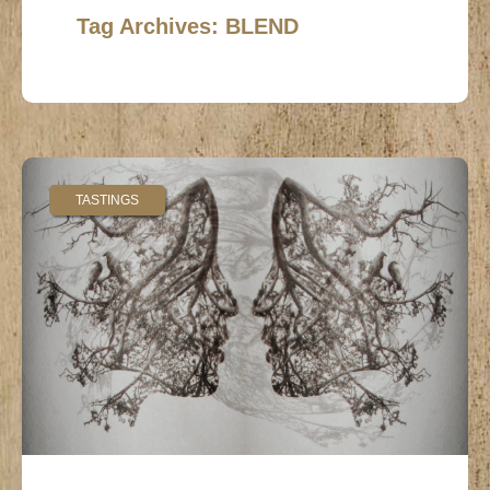
Tag Archives: BLEND
TASTINGS