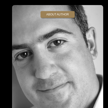
ABOUT AUTHOR