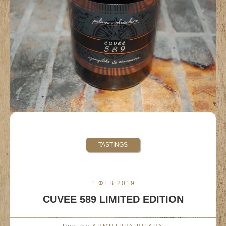
TASTINGS
1 ΦΕΒ 2019
CUVEE 589 LIMITED EDITION