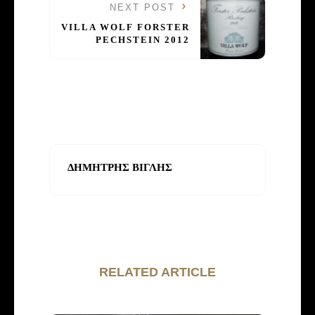
NEXT POST
VILLA WOLF FORSTER
PECHSTEIN 2012
ΔΗΜΗΤΡΗΣ ΒΙΓΛΗΣ
RELATED ARTICLE