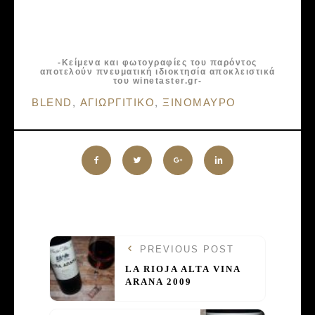
-Κείμενα και φωτογραφίες του παρόντος
αποτελούν πνευματική ιδιοκτησία αποκλειστικά
του winetaster.gr-
Tags:
BLEND
,
ΑΓΙΩΡΓΙΤΙΚΟ
,
ΞΙΝΟΜΑΥΡΟ
PREVIOUS POST
LA RIOJA ALTA VINA
ARANA 2009