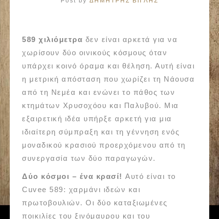
Post by
ΔΗΜΗΤΡΗΣ ΒΙΓΛΗΣ
589 χιλιόμετρα
δεν είναι αρκετά για να
χωρίσουν δύο οινικούς κόσμους όταν
υπάρχει κοινό όραμα και θέληση. Αυτή είναι
η μετρική απόσταση που χωρίζει τη Νάουσα
από τη Νεμέα και ενώνει το πάθος των
κτημάτων Χρυσοχόου και Παλυβού. Μια
εξαιρετική ιδέα υπήρξε αρκετή για μια
ιδιαίτερη σύμπραξη και τη γέννηση ενός
μοναδικού κρασιού προερχόμενου από τη
συνεργασία των δύο παραγωγών.
Δύο κόσμοι – ένα κρασί!
Αυτό είναι το
Cuvee 589: χαρμάνι ιδεών και
πρωτοβουλιών. Οι δύο καταξιωμένες
ποικιλίες του ξινόμαυρου και του