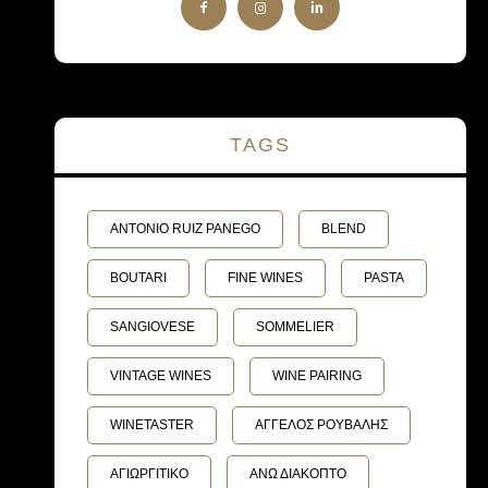
TAGS
ANTONIO RUIZ PANEGO
BLEND
BOUTARI
FINE WINES
PASTA
SANGIOVESE
SOMMELIER
VINTAGE WINES
WINE PAIRING
WINETASTER
ΑΓΓΕΛΟΣ ΡΟΥΒΑΛΗΣ
ΑΓΙΩΡΓΙΤΙΚΟ
ΑΝΩ ΔΙΑΚΟΠΤΟ