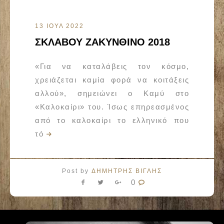
13 ΙΟΥΛ 2022
ΣΚΛΑΒΟΥ ΖΑΚΥΝΘΙΝΟ 2018
«Για να καταλάβεις τον κόσμο,
χρειάζεται καμία φορά να κοιτάξεις
αλλού», σημειώνει ο Καμύ στο
«Καλοκαίρι» του. Ίσως επηρεασμένος
από το καλοκαίρι το ελληνικό που
τό
Post by
ΔΗΜΗΤΡΗΣ ΒΙΓΛΗΣ
0