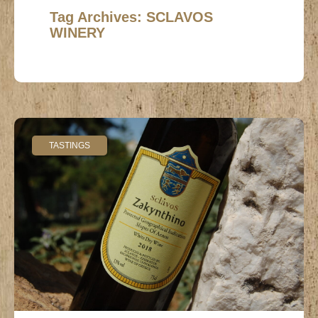
Tag Archives: SCLAVOS
WINERY
TASTINGS