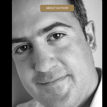
ABOUT AUTHOR