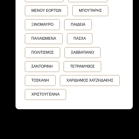
ΜΕΝΟΥ ΕΟΡΤΩΝ
ΜΠΟΥΤΑΡΗΣ
ΞΙΝΟΜΑΥΡΟ
ΠΑΙΔΕΙΑ
ΠΑΛΑΙΩΜΕΝΑ
ΠΑΣΧΑ
ΠΟΛΙΤΙΣΜΟΣ
ΣΑΒΒΑΤΙΑΝΟ
ΣΑΝΤΟΡΙΝΗ
ΤΕΤΡΑΜΥΘΟΣ
ΤΟΣΚΑΝΗ
ΧΑΡΙΔΗΜΟΣ ΧΑΤΖΗΔΑΚΗΣ
ΧΡΙΣΤΟΥΓΕΝΝΑ