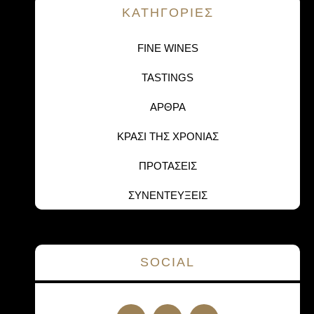
KΑΤΗΓΟΡΙΕΣ
FINE WINES
TASTINGS
ΑΡΘΡΑ
ΚΡΑΣΙ ΤΗΣ ΧΡΟΝΙΑΣ
ΠΡΟΤΑΣΕΙΣ
ΣΥΝΕΝΤΕΥΞΕΙΣ
SOCIAL