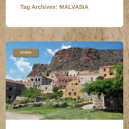
Tag Archives: MALVASIA
ΑΡΘΡΑ