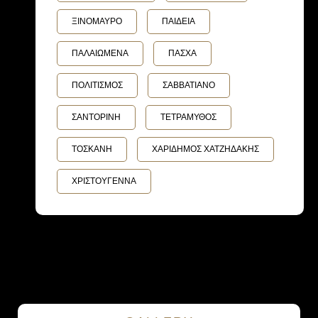
ΞΙΝΟΜΑΥΡΟ
ΠΑΙΔΕΙΑ
ΠΑΛΑΙΩΜΕΝΑ
ΠΑΣΧΑ
ΠΟΛΙΤΙΣΜΟΣ
ΣΑΒΒΑΤΙΑΝΟ
ΣΑΝΤΟΡΙΝΗ
ΤΕΤΡΑΜΥΘΟΣ
ΤΟΣΚΑΝΗ
ΧΑΡΙΔΗΜΟΣ ΧΑΤΖΗΔΑΚΗΣ
ΧΡΙΣΤΟΥΓΕΝΝΑ