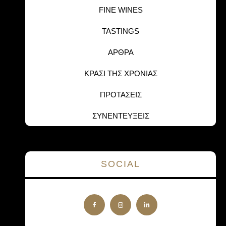
FINE WINES
TASTINGS
ΑΡΘΡΑ
ΚΡΑΣΙ ΤΗΣ ΧΡΟΝΙΑΣ
ΠΡΟΤΑΣΕΙΣ
ΣΥΝΕΝΤΕΥΞΕΙΣ
SOCIAL