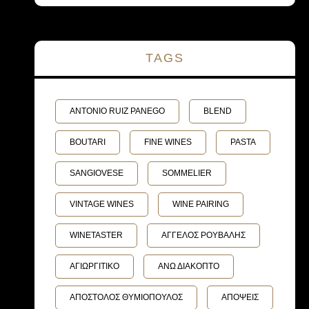
TAGS
ANTONIO RUIZ PANEGO
BLEND
BOUTARI
FINE WINES
PASTA
SANGIOVESE
SOMMELIER
VINTAGE WINES
WINE PAIRING
WINETASTER
ΑΓΓΕΛΟΣ ΡΟΥΒΑΛΗΣ
ΑΓΙΩΡΓΙΤΙΚΟ
ΑΝΩ ΔΙΑΚΟΠΤΟ
ΑΠΟΣΤΟΛΟΣ ΘΥΜΙΟΠΟΥΛΟΣ
ΑΠΟΨΕΙΣ