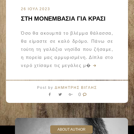
26 ΙΟΥΛ 2023
ΣΤΗ ΜΟΝΕΜΒΑΣΙΑ ΓΙΑ ΚΡΑΣΙ
Όσο θα ακουμπά το βλέμμα θάλασσα,
θα είμαστε σε καλό δρόμο. Πάνω σε
τούτη τη γαλάζια νησίδα που ζήσαμε,
η πορεία μας αρμυρισμένη. Δίπλα στο
νερό χτίσαμε τις μεγάλες μ�
Post by
ΔΗΜΗΤΡΗΣ ΒΙΓΛΗΣ
0
ABOUT AUTHOR