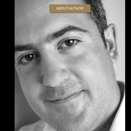
ABOUT AUTHOR