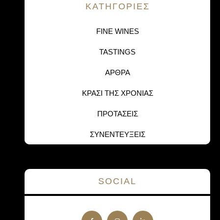
KΑΤΗΓΟΡΙΕΣ
FINE WINES
TASTINGS
ΑΡΘΡΑ
ΚΡΑΣΙ ΤΗΣ ΧΡΟΝΙΑΣ
ΠΡΟΤΑΣΕΙΣ
ΣΥΝΕΝΤΕΥΞΕΙΣ
SOCIAL