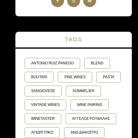
TAGS
ANTONIO RUIZ PANEGO
BLEND
BOUTARI
FINE WINES
PASTA
SANGIOVESE
SOMMELIER
VINTAGE WINES
WINE PAIRING
WINETASTER
ΑΓΓΕΛΟΣ ΡΟΥΒΑΛΗΣ
ΑΓΙΩΡΓΙΤΙΚΟ
ΑΝΩ ΔΙΑΚΟΠΤΟ