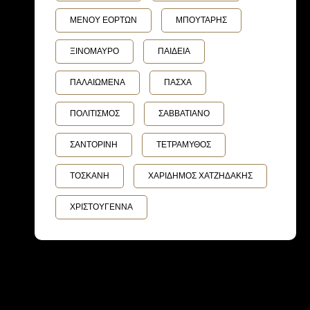
ΜΕΝΟΥ ΕΟΡΤΩΝ
ΜΠΟΥΤΑΡΗΣ
ΞΙΝΟΜΑΥΡΟ
ΠΑΙΔΕΙΑ
ΠΑΛΑΙΩΜΕΝΑ
ΠΑΣΧΑ
ΠΟΛΙΤΙΣΜΟΣ
ΣΑΒΒΑΤΙΑΝΟ
ΣΑΝΤΟΡΙΝΗ
ΤΕΤΡΑΜΥΘΟΣ
ΤΟΣΚΑΝΗ
ΧΑΡΙΔΗΜΟΣ ΧΑΤΖΗΔΑΚΗΣ
ΧΡΙΣΤΟΥΓΕΝΝΑ