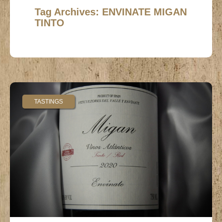
Tag Archives: ENVINATE MIGAN
TINTO
TASTINGS