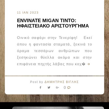
11 ΙΑΝ 2023
ENVINATE MIGAN TINTO:
ΗΦΑΙΣΤΕΙΑΚΟ ΑΡΙΣΤΟΥΡΓΗΜΑ
Οινικό σαφάρι στην Τενερίφη! Εκεί
όπου η φαντασία σταματά, ξεκινά το
όραμα τεσσάρων ανθρώπων που
ξεσηκώνει θύελλα ακόμα και στην
επιφάνεια πηχτής λάβας που κοχ�
Post by
ΔΗΜΗΤΡΗΣ ΒΙΓΛΗΣ
0