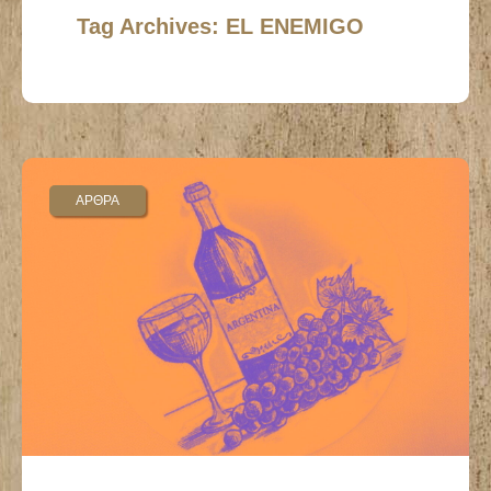
Tag Archives: EL ENEMIGO
ΑΡΘΡΑ