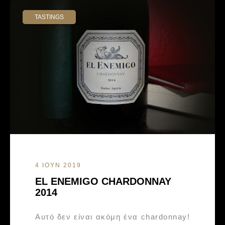
TASTINGS
4 ΙΟΥΝ 2019
EL ENEMIGO CHARDONNAY
2014
Αυτό δεν είναι ακόμη ένα chardonnay!