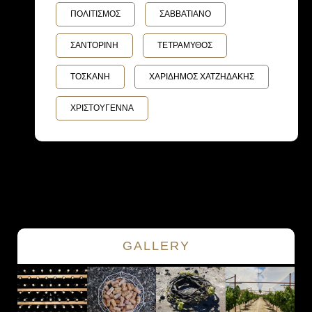
ΠΟΛΙΤΙΣΜΟΣ
ΣΑΒΒΑΤΙΑΝΟ
ΣΑΝΤΟΡΙΝΗ
ΤΕΤΡΑΜΥΘΟΣ
ΤΟΣΚΑΝΗ
ΧΑΡΙΔΗΜΟΣ ΧΑΤΖΗΔΑΚΗΣ
ΧΡΙΣΤΟΥΓΕΝΝΑ
GALLERY