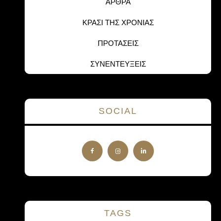
ΑΡΘΡΑ
ΚΡΑΣΙ ΤΗΣ ΧΡΟΝΙΑΣ
ΠΡΟΤΑΣΕΙΣ
ΣΥΝΕΝΤΕΥΞΕΙΣ
SOCIAL
TAGS