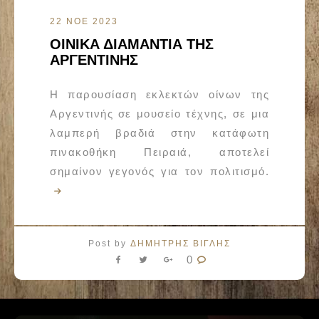
22 ΝΟΕ 2023
ΟΙΝΙΚΑ ΔΙΑΜΑΝΤΙΑ ΤΗΣ
ΑΡΓΕΝΤΙΝΗΣ
Η παρουσίαση εκλεκτών οίνων της
Αργεντινής σε μουσείο τέχνης, σε μια
λαμπερή βραδιά στην κατάφωτη
πινακοθήκη Πειραιά, αποτελεί
σημαίνον γεγονός για τον πολιτισμό.
Post by
ΔΗΜΗΤΡΗΣ ΒΙΓΛΗΣ
0