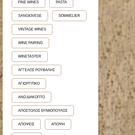
FINE WINES
PASTA
SANGIOVESE
SOMMELIER
VINTAGE WINES
WINE PAIRING
WINETASTER
ΑΓΓΕΛΟΣ ΡΟΥΒΑΛΗΣ
ΑΓΙΩΡΓΙΤΙΚΟ
ΑΝΩ ΔΙΑΚΟΠΤΟ
ΑΠΟΣΤΟΛΟΣ ΘΥΜΙΟΠΟΥΛΟΣ
ΑΠΟΨΕΙΣ
ΑΠΟΨΗ