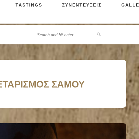
TASTINGS
ΣΥΝΕΝΤΕΥΞΕΙΣ
GALLE
ΝΕΤΑΡΙΣΜΟΣ ΣΑΜΟΥ