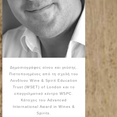
Δημοσιογράφος οίνου και γεύσης.
Πιστοποιημένος από τη σχολή του
Λονδίνου Wine & Spirit Education
Trust (WSET) of London και το
επαγγελματικό κέντρο WSPC.
Κάτοχος του Advanced
International Award in Wines &
Spirits.