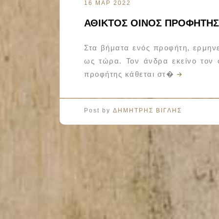
16 ΜΑΡ 2022
ΑΘΙΚΤΟΣ ΟΙΝΟΣ ΠΡΟΦΗΤΗΣ
Στα βήματα ενός προφήτη, ερμην
ως τώρα. Τον άνδρα εκείνο τον 
προφήτης κάθεται στ�
Post by
ΔΗΜΗΤΡΗΣ ΒΙΓΛΗΣ