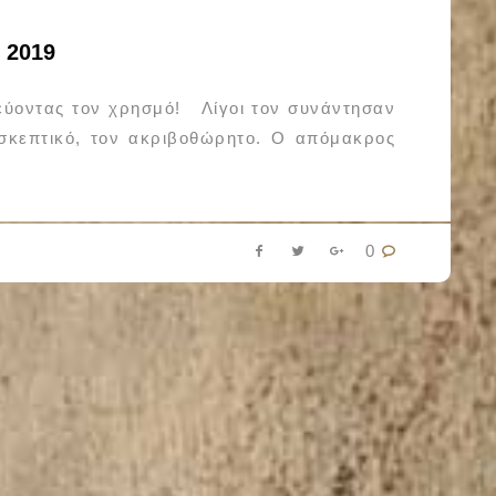
 2019
εύοντας τον χρησμό! Λίγοι τον συνάντησαν
σκεπτικό, τον ακριβοθώρητο. Ο απόμακρος
0