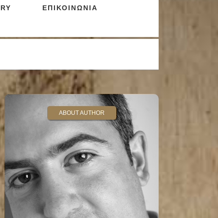
RY
ΕΠΙΚΟΙΝΩΝΙΑ
ABOUT AUTHOR