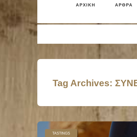
ΑΡΧΙΚΗ
ΑΡΘΡΑ
Tag Archives: ΣΥ
TASTINGS