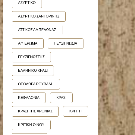
ΑΣΥΡΤΙΚΟ
ΑΣΥΡΤΙΚΟ ΣΑΝΤΟΡΙΝΗΣ
ΑΤΤΙΚΟΣ ΑΜΠΕΛΩΝΑΣ
ΑΦΙΕΡΩΜΑ
ΓΕΥΣΙΓΝΩΣΙΑ
ΓΕΥΣΙΓΝΩΣΤΗΣ
ΕΛΛΗΝΙΚΟ ΚΡΑΣΙ
ΘΕΟΔΩΡΑ ΡΟΥΒΑΛΗ
ΚΕΦΑΛΟΝΙΑ
ΚΡΑΣΙ
ΚΡΑΣΙ ΤΗΣ ΧΡΟΝΙΑΣ
ΚΡΗΤΗ
ΚΡΙΤΙΚΗ ΟΙΝΟΥ