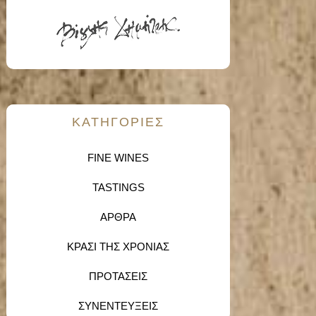
KΑΤΗΓΟΡΙΕΣ
FINE WINES
TASTINGS
ΑΡΘΡΑ
ΚΡΑΣΙ ΤΗΣ ΧΡΟΝΙΑΣ
ΠΡΟΤΑΣΕΙΣ
ΣΥΝΕΝΤΕΥΞΕΙΣ