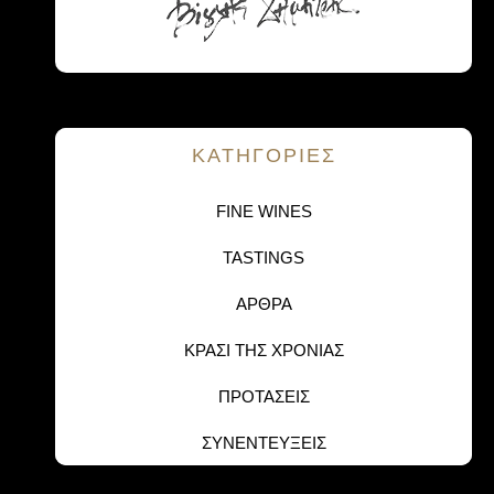
KΑΤΗΓΟΡΙΕΣ
FINE WINES
TASTINGS
ΑΡΘΡΑ
ΚΡΑΣΙ ΤΗΣ ΧΡΟΝΙΑΣ
ΠΡΟΤΑΣΕΙΣ
ΣΥΝΕΝΤΕΥΞΕΙΣ