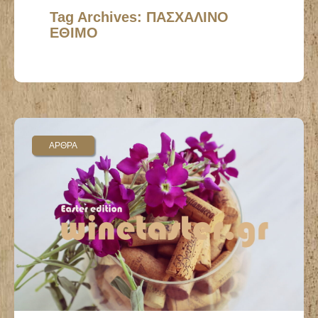
Tag Archives: ΠΑΣΧΑΛΙΝΟ
ΕΘΙΜΟ
ΑΡΘΡΑ