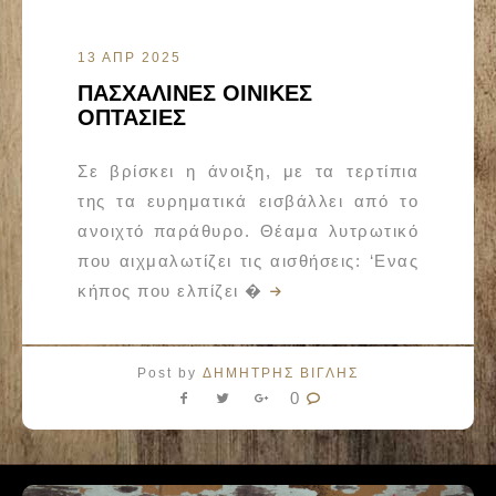
13 ΑΠΡ 2025
ΠΑΣΧΑΛΙΝΕΣ ΟΙΝΙΚΕΣ
ΟΠΤΑΣΙΕΣ
Σε βρίσκει η άνοιξη, με τα τερτίπια
της τα ευρηματικά εισβάλλει από το
ανοιχτό παράθυρο. Θέαμα λυτρωτικό
που αιχμαλωτίζει τις αισθήσεις: ‘Ενας
κήπος που ελπίζει �
Post by
ΔΗΜΗΤΡΗΣ ΒΙΓΛΗΣ
0