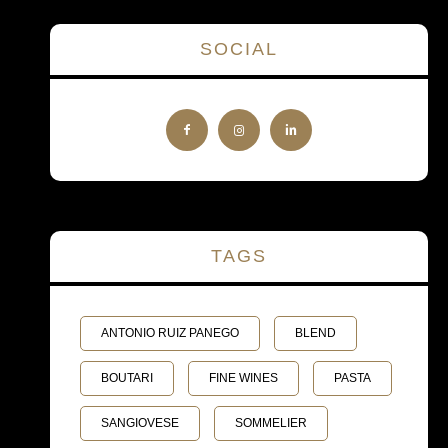
SOCIAL
TAGS
ANTONIO RUIZ PANEGO
BLEND
BOUTARI
FINE WINES
PASTA
SANGIOVESE
SOMMELIER