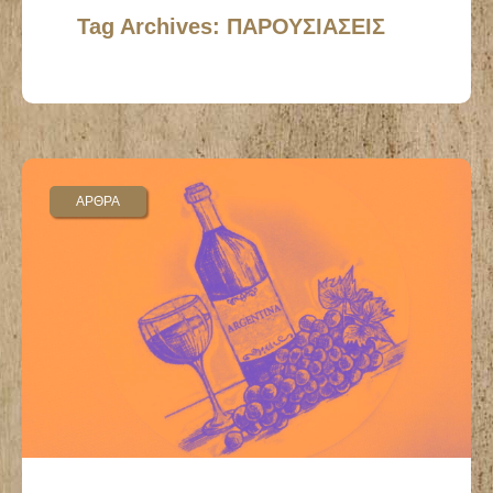
Tag Archives: ΠΑΡΟΥΣΙΑΣΕΙΣ
ΑΡΘΡΑ