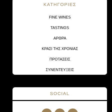
KΑΤΗΓΟΡΙΕΣ
FINE WINES
TASTINGS
ΑΡΘΡΑ
ΚΡΑΣΙ ΤΗΣ ΧΡΟΝΙΑΣ
ΠΡΟΤΑΣΕΙΣ
ΣΥΝΕΝΤΕΥΞΕΙΣ
SOCIAL