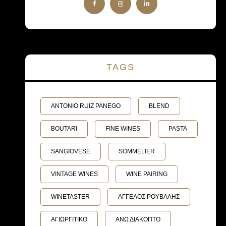
TAGS
ANTONIO RUIZ PANEGO
BLEND
BOUTARI
FINE WINES
PASTA
SANGIOVESE
SOMMELIER
VINTAGE WINES
WINE PAIRING
WINETASTER
ΑΓΓΕΛΟΣ ΡΟΥΒΑΛΗΣ
ΑΓΙΩΡΓΙΤΙΚΟ
ΑΝΩ ΔΙΑΚΟΠΤΟ