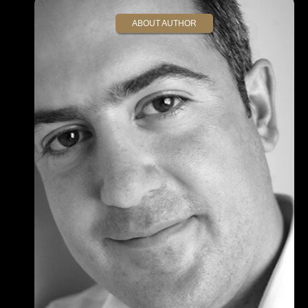
ABOUT AUTHOR