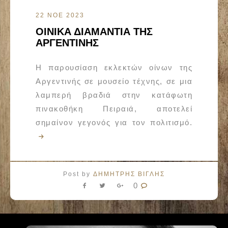
22 ΝΟΕ 2023
ΟΙΝΙΚΑ ΔΙΑΜΑΝΤΙΑ ΤΗΣ
ΑΡΓΕΝΤΙΝΗΣ
Η παρουσίαση εκλεκτών οίνων της
Αργεντινής σε μουσείο τέχνης, σε μια
λαμπερή βραδιά στην κατάφωτη
πινακοθήκη Πειραιά, αποτελεί
σημαίνον γεγονός για τον πολιτισμό.
Post by
ΔΗΜΗΤΡΗΣ ΒΙΓΛΗΣ
0