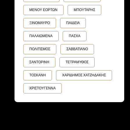
ΜΕΝΟΥ ΕΟΡΤΩΝ
ΜΠΟΥΤΑΡΗΣ
ΞΙΝΟΜΑΥΡΟ
ΠΑΙΔΕΙΑ
ΠΑΛΑΙΩΜΕΝΑ
ΠΑΣΧΑ
ΠΟΛΙΤΙΣΜΟΣ
ΣΑΒΒΑΤΙΑΝΟ
ΣΑΝΤΟΡΙΝΗ
ΤΕΤΡΑΜΥΘΟΣ
ΤΟΣΚΑΝΗ
ΧΑΡΙΔΗΜΟΣ ΧΑΤΖΗΔΑΚΗΣ
ΧΡΙΣΤΟΥΓΕΝΝΑ