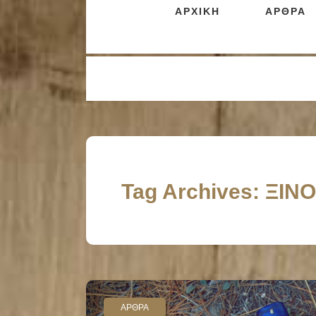
ΑΡΧΙΚΗ
ΑΡΘΡΑ
Tag Archives: ΞΙ
ΑΡΘΡΑ