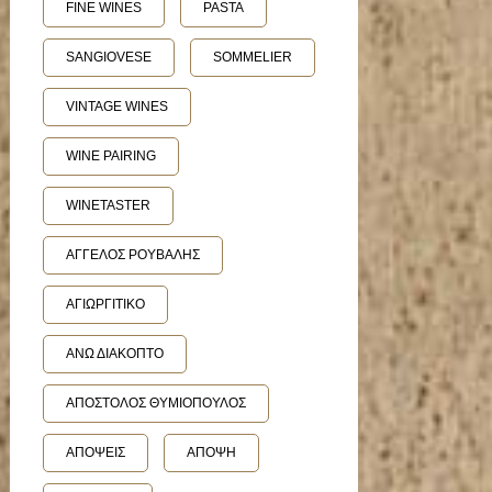
FINE WINES
PASTA
SANGIOVESE
SOMMELIER
VINTAGE WINES
WINE PAIRING
WINETASTER
ΑΓΓΕΛΟΣ ΡΟΥΒΑΛΗΣ
ΑΓΙΩΡΓΙΤΙΚΟ
ΑΝΩ ΔΙΑΚΟΠΤΟ
ΑΠΟΣΤΟΛΟΣ ΘΥΜΙΟΠΟΥΛΟΣ
ΑΠΟΨΕΙΣ
ΑΠΟΨΗ