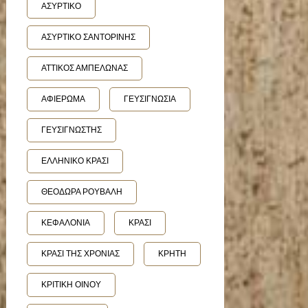
ΑΣΥΡΤΙΚΟ
ΑΣΥΡΤΙΚΟ ΣΑΝΤΟΡΙΝΗΣ
ΑΤΤΙΚΟΣ ΑΜΠΕΛΩΝΑΣ
ΑΦΙΕΡΩΜΑ
ΓΕΥΣΙΓΝΩΣΙΑ
ΓΕΥΣΙΓΝΩΣΤΗΣ
ΕΛΛΗΝΙΚΟ ΚΡΑΣΙ
ΘΕΟΔΩΡΑ ΡΟΥΒΑΛΗ
ΚΕΦΑΛΟΝΙΑ
ΚΡΑΣΙ
ΚΡΑΣΙ ΤΗΣ ΧΡΟΝΙΑΣ
ΚΡΗΤΗ
ΚΡΙΤΙΚΗ ΟΙΝΟΥ