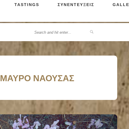
TASTINGS
ΣΥΝΕΝΤΕΥΞΕΙΣ
GALLE
ΝΟΜΑΥΡΟ ΝΑΟΥΣΑΣ