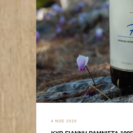
4 ΝΟΕ 2020