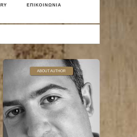
RY
ΕΠΙΚΟΙΝΩΝΙΑ
ABOUT AUTHOR