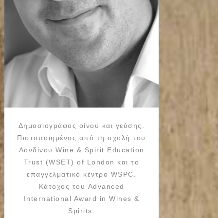
Δημοσιογράφος οίνου και γεύσης.
Πιστοποιημένος από τη σχολή του
Λονδίνου Wine & Spirit Education
Trust (WSET) of London και το
επαγγελματικό κέντρο WSPC.
Κάτοχος του Advanced
International Award in Wines &
Spirits.