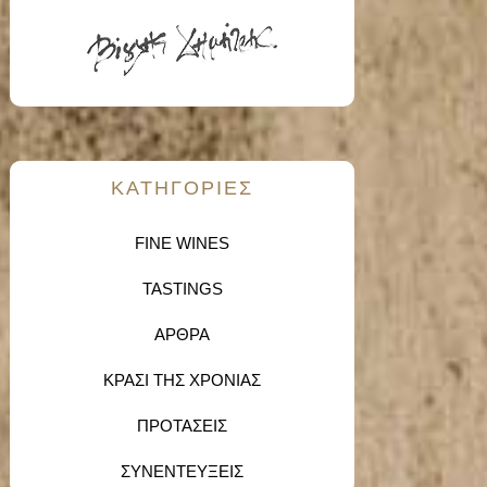
KΑΤΗΓΟΡΙΕΣ
FINE WINES
TASTINGS
ΑΡΘΡΑ
ΚΡΑΣΙ ΤΗΣ ΧΡΟΝΙΑΣ
ΠΡΟΤΑΣΕΙΣ
ΣΥΝΕΝΤΕΥΞΕΙΣ