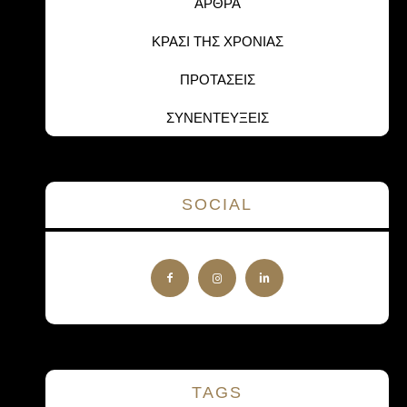
ΑΡΘΡΑ
ΚΡΑΣΙ ΤΗΣ ΧΡΟΝΙΑΣ
ΠΡΟΤΑΣΕΙΣ
ΣΥΝΕΝΤΕΥΞΕΙΣ
SOCIAL
TAGS