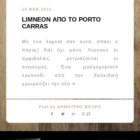
16 ΦΕΒ 2021
LIMNEON ΑΠΟ ΤΟ PORTO
CARRAS
Με ένα λημνιό σαν αυτό, σπάει ο
πάγος! Και όχι μόνο. Λιώνουν οι
αμφιβολίες, μετριάζονται οι
ανησυχίες. Ένα μοσχομυριστό
λουλούδι από την Χαλκιδική
χρωματίζει την ολό
Post by
ΔΗΜΗΤΡΗΣ ΒΙΓΛΗΣ
0