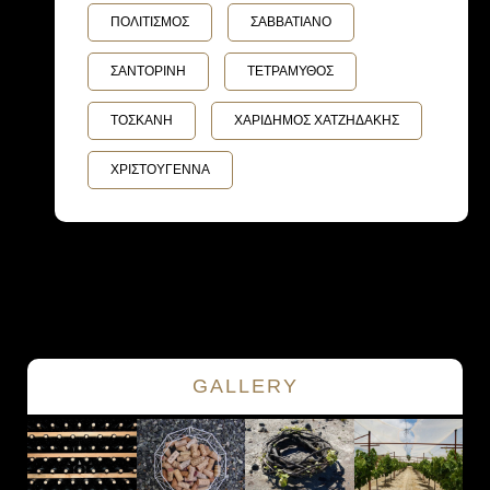
ΠΟΛΙΤΙΣΜΟΣ
ΣΑΒΒΑΤΙΑΝΟ
ΣΑΝΤΟΡΙΝΗ
ΤΕΤΡΑΜΥΘΟΣ
ΤΟΣΚΑΝΗ
ΧΑΡΙΔΗΜΟΣ ΧΑΤΖΗΔΑΚΗΣ
ΧΡΙΣΤΟΥΓΕΝΝΑ
GALLERY