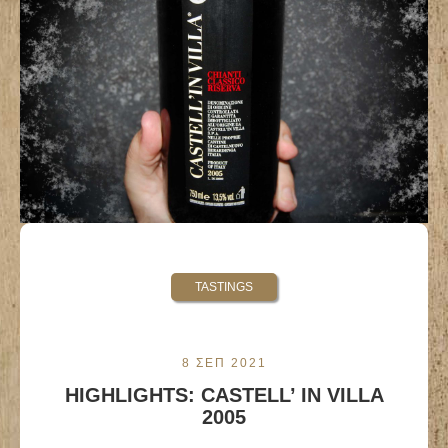
TASTINGS
8 ΣΕΠ 2021
HIGHLIGHTS: CASTELL’ IN VILLA
2005