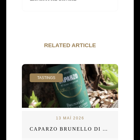
RELATED ARTICLE
TASTINGS
13 ΜΑΪ 2026
CAPARZO BRUNELLO DI MONTALCINO 2010