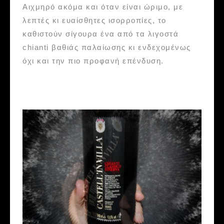
Αιχμηρό ακόμα και όταν είναι ώριμο, με
λεπτές κι ευαίσθητες ισορροπίες, το
καθιστούν σίγουρα ένα από τα λιγοστά
chianti βαθιάς παλαίωσης κι ενδεχομένως
όχι και την πιο προφανή επένδυση.