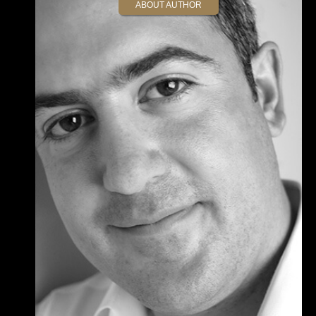
ABOUT AUTHOR