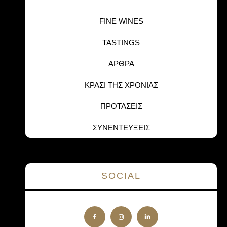
FINE WINES
TASTINGS
ΑΡΘΡΑ
ΚΡΑΣΙ ΤΗΣ ΧΡΟΝΙΑΣ
ΠΡΟΤΑΣΕΙΣ
ΣΥΝΕΝΤΕΥΞΕΙΣ
SOCIAL