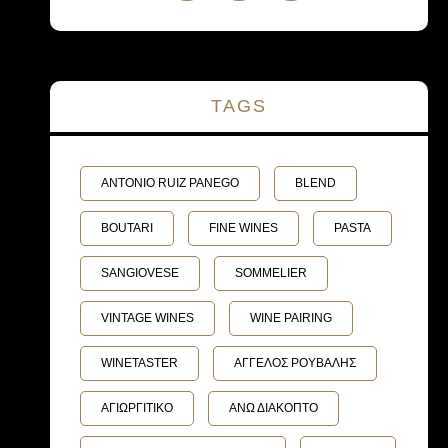
TAGS
ANTONIO RUIZ PANEGO
BLEND
BOUTARI
FINE WINES
PASTA
SANGIOVESE
SOMMELIER
VINTAGE WINES
WINE PAIRING
WINETASTER
ΑΓΓΕΛΟΣ ΡΟΥΒΑΛΗΣ
ΑΓΙΩΡΓΙΤΙΚΟ
ΑΝΩ ΔΙΑΚΟΠΤΟ