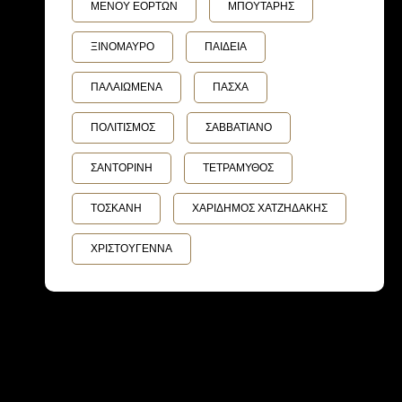
ΜΕΝΟΥ ΕΟΡΤΩΝ
ΜΠΟΥΤΑΡΗΣ
ΞΙΝΟΜΑΥΡΟ
ΠΑΙΔΕΙΑ
ΠΑΛΑΙΩΜΕΝΑ
ΠΑΣΧΑ
ΠΟΛΙΤΙΣΜΟΣ
ΣΑΒΒΑΤΙΑΝΟ
ΣΑΝΤΟΡΙΝΗ
ΤΕΤΡΑΜΥΘΟΣ
ΤΟΣΚΑΝΗ
ΧΑΡΙΔΗΜΟΣ ΧΑΤΖΗΔΑΚΗΣ
ΧΡΙΣΤΟΥΓΕΝΝΑ