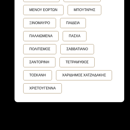
ΜΕΝΟΥ ΕΟΡΤΩΝ
ΜΠΟΥΤΑΡΗΣ
ΞΙΝΟΜΑΥΡΟ
ΠΑΙΔΕΙΑ
ΠΑΛΑΙΩΜΕΝΑ
ΠΑΣΧΑ
ΠΟΛΙΤΙΣΜΟΣ
ΣΑΒΒΑΤΙΑΝΟ
ΣΑΝΤΟΡΙΝΗ
ΤΕΤΡΑΜΥΘΟΣ
ΤΟΣΚΑΝΗ
ΧΑΡΙΔΗΜΟΣ ΧΑΤΖΗΔΑΚΗΣ
ΧΡΙΣΤΟΥΓΕΝΝΑ