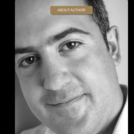
ABOUT AUTHOR