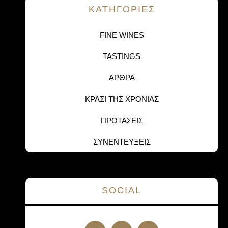
KΑΤΗΓΟΡΙΕΣ
FINE WINES
TASTINGS
ΑΡΘΡΑ
ΚΡΑΣΙ ΤΗΣ ΧΡΟΝΙΑΣ
ΠΡΟΤΑΣΕΙΣ
ΣΥΝΕΝΤΕΥΞΕΙΣ
SOCIAL