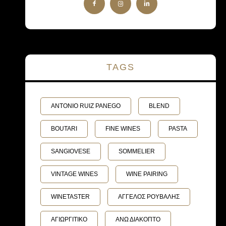
TAGS
ANTONIO RUIZ PANEGO
BLEND
BOUTARI
FINE WINES
PASTA
SANGIOVESE
SOMMELIER
VINTAGE WINES
WINE PAIRING
WINETASTER
ΑΓΓΕΛΟΣ ΡΟΥΒΑΛΗΣ
ΑΓΙΩΡΓΙΤΙΚΟ
ΑΝΩ ΔΙΑΚΟΠΤΟ