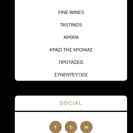
FINE WINES
TASTINGS
ΑΡΘΡΑ
ΚΡΑΣΙ ΤΗΣ ΧΡΟΝΙΑΣ
ΠΡΟΤΑΣΕΙΣ
ΣΥΝΕΝΤΕΥΞΕΙΣ
SOCIAL