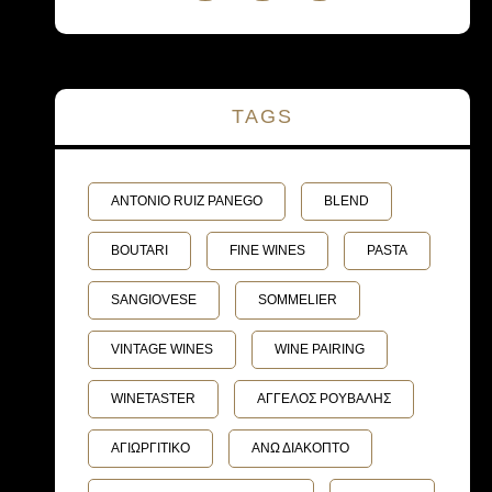
TAGS
ANTONIO RUIZ PANEGO
BLEND
BOUTARI
FINE WINES
PASTA
SANGIOVESE
SOMMELIER
VINTAGE WINES
WINE PAIRING
WINETASTER
ΑΓΓΕΛΟΣ ΡΟΥΒΑΛΗΣ
ΑΓΙΩΡΓΙΤΙΚΟ
ΑΝΩ ΔΙΑΚΟΠΤΟ