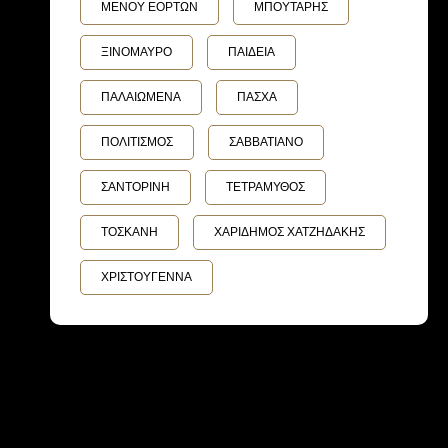
ΜΕΝΟΥ ΕΟΡΤΩΝ
ΜΠΟΥΤΑΡΗΣ
ΞΙΝΟΜΑΥΡΟ
ΠΑΙΔΕΙΑ
ΠΑΛΑΙΩΜΕΝΑ
ΠΑΣΧΑ
ΠΟΛΙΤΙΣΜΟΣ
ΣΑΒΒΑΤΙΑΝΟ
ΣΑΝΤΟΡΙΝΗ
ΤΕΤΡΑΜΥΘΟΣ
ΤΟΣΚΑΝΗ
ΧΑΡΙΔΗΜΟΣ ΧΑΤΖΗΔΑΚΗΣ
ΧΡΙΣΤΟΥΓΕΝΝΑ