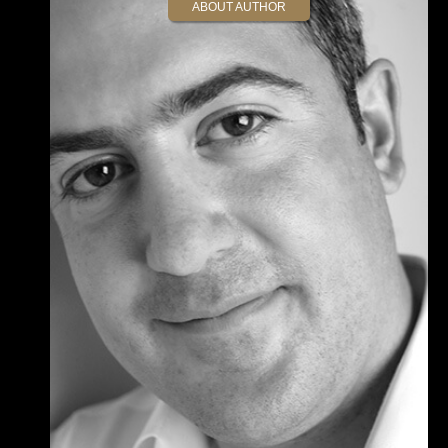
ABOUT AUTHOR