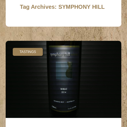
Tag Archives: SYMPHONY HILL
TASTINGS