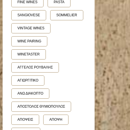
FINE WINES
PASTA
SANGIOVESE
SOMMELIER
VINTAGE WINES
WINE PAIRING
WINETASTER
ΑΓΓΕΛΟΣ ΡΟΥΒΑΛΗΣ
ΑΓΙΩΡΓΙΤΙΚΟ
ΑΝΩ ΔΙΑΚΟΠΤΟ
ΑΠΟΣΤΟΛΟΣ ΘΥΜΙΟΠΟΥΛΟΣ
ΑΠΟΨΕΙΣ
ΑΠΟΨΗ