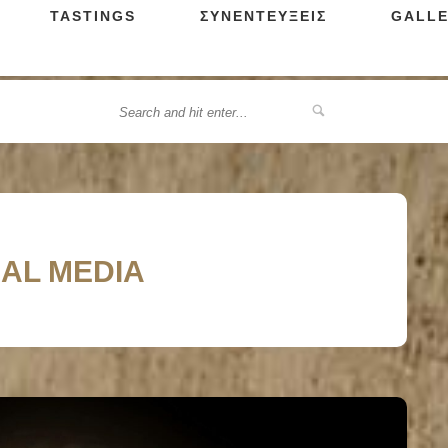
TASTINGS
ΣΥΝΕΝΤΕΥΞΕΙΣ
GALLE
IAL MEDIA