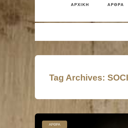
ΑΡΧΙΚΗ
ΑΡΘΡΑ
Tag Archives: SOC
ΑΡΘΡΑ