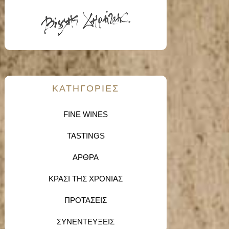
KΑΤΗΓΟΡΙΕΣ
FINE WINES
TASTINGS
ΑΡΘΡΑ
ΚΡΑΣΙ ΤΗΣ ΧΡΟΝΙΑΣ
ΠΡΟΤΑΣΕΙΣ
ΣΥΝΕΝΤΕΥΞΕΙΣ