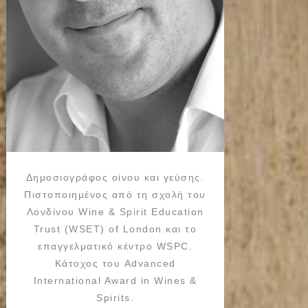
Δημοσιογράφος οίνου και γεύσης.
Πιστοποιημένος από τη σχολή του
Λονδίνου Wine & Spirit Education
Trust (WSET) of London και το
επαγγελματικό κέντρο WSPC.
Κάτοχος του Advanced
International Award in Wines &
Spirits.