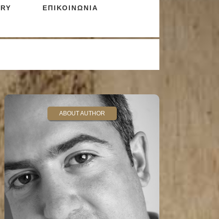
RY
ΕΠΙΚΟΙΝΩΝΙΑ
ABOUT AUTHOR