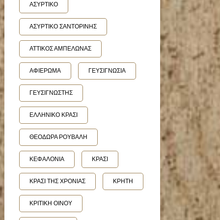
ΑΣΥΡΤΙΚΟ
ΑΣΥΡΤΙΚΟ ΣΑΝΤΟΡΙΝΗΣ
ΑΤΤΙΚΟΣ ΑΜΠΕΛΩΝΑΣ
ΑΦΙΕΡΩΜΑ
ΓΕΥΣΙΓΝΩΣΙΑ
ΓΕΥΣΙΓΝΩΣΤΗΣ
ΕΛΛΗΝΙΚΟ ΚΡΑΣΙ
ΘΕΟΔΩΡΑ ΡΟΥΒΑΛΗ
ΚΕΦΑΛΟΝΙΑ
ΚΡΑΣΙ
ΚΡΑΣΙ ΤΗΣ ΧΡΟΝΙΑΣ
ΚΡΗΤΗ
ΚΡΙΤΙΚΗ ΟΙΝΟΥ