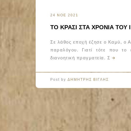
24 ΝΟΕ 2021
ΤΟ ΚΡΑΣΙ ΣΤΑ ΧΡΟΝΙΑ ΤΟΥ
Σε λάθος εποχή έζησε ο Καμύ, ο 
παραλόγου. Γιατί τότε που το 
διανοητική πραγματεία. Σ
Post by
ΔΗΜΗΤΡΗΣ ΒΙΓΛΗΣ