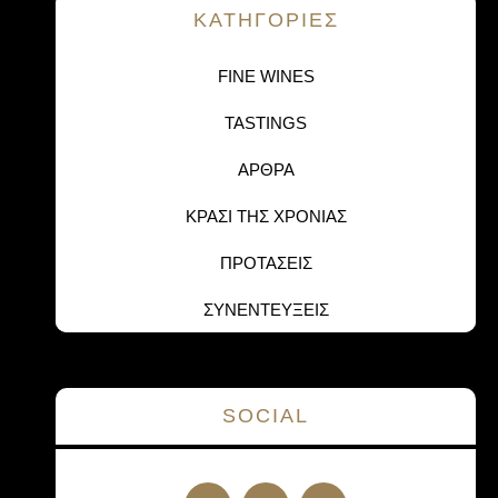
KΑΤΗΓΟΡΙΕΣ
FINE WINES
TASTINGS
ΑΡΘΡΑ
ΚΡΑΣΙ ΤΗΣ ΧΡΟΝΙΑΣ
ΠΡΟΤΑΣΕΙΣ
ΣΥΝΕΝΤΕΥΞΕΙΣ
SOCIAL