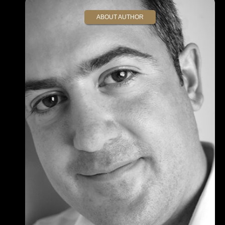
ABOUT AUTHOR