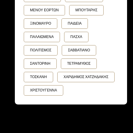
ΜΕΝΟΥ ΕΟΡΤΩΝ
ΜΠΟΥΤΑΡΗΣ
ΞΙΝΟΜΑΥΡΟ
ΠΑΙΔΕΙΑ
ΠΑΛΑΙΩΜΕΝΑ
ΠΑΣΧΑ
ΠΟΛΙΤΙΣΜΟΣ
ΣΑΒΒΑΤΙΑΝΟ
ΣΑΝΤΟΡΙΝΗ
ΤΕΤΡΑΜΥΘΟΣ
ΤΟΣΚΑΝΗ
ΧΑΡΙΔΗΜΟΣ ΧΑΤΖΗΔΑΚΗΣ
ΧΡΙΣΤΟΥΓΕΝΝΑ