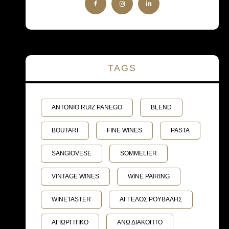
TAGS
ANTONIO RUIZ PANEGO
BLEND
BOUTARI
FINE WINES
PASTA
SANGIOVESE
SOMMELIER
VINTAGE WINES
WINE PAIRING
WINETASTER
ΑΓΓΕΛΟΣ ΡΟΥΒΑΛΗΣ
ΑΓΙΩΡΓΙΤΙΚΟ
ΑΝΩ ΔΙΑΚΟΠΤΟ