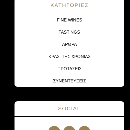
KΑΤΗΓΟΡΙΕΣ
FINE WINES
TASTINGS
ΑΡΘΡΑ
ΚΡΑΣΙ ΤΗΣ ΧΡΟΝΙΑΣ
ΠΡΟΤΑΣΕΙΣ
ΣΥΝΕΝΤΕΥΞΕΙΣ
SOCIAL