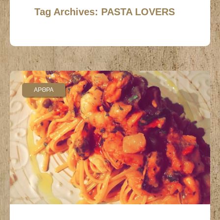
Tag Archives: PASTA LOVERS
ΑΡΘΡΑ