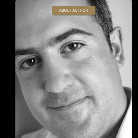
ABOUT AUTHOR