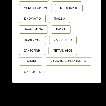
ΜΕΝΟΥ ΕΟΡΤΩΝ
ΜΠΟΥΤΑΡΗΣ
ΞΙΝΟΜΑΥΡΟ
ΠΑΙΔΕΙΑ
ΠΑΛΑΙΩΜΕΝΑ
ΠΑΣΧΑ
ΠΟΛΙΤΙΣΜΟΣ
ΣΑΒΒΑΤΙΑΝΟ
ΣΑΝΤΟΡΙΝΗ
ΤΕΤΡΑΜΥΘΟΣ
ΤΟΣΚΑΝΗ
ΧΑΡΙΔΗΜΟΣ ΧΑΤΖΗΔΑΚΗΣ
ΧΡΙΣΤΟΥΓΕΝΝΑ