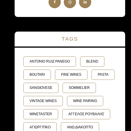
TAGS
ANTONIO RUIZ PANEGO
BLEND
BOUTARI
FINE WINES
PASTA
SANGIOVESE
SOMMELIER
VINTAGE WINES
WINE PAIRING
WINETASTER
ΑΓΓΕΛΟΣ ΡΟΥΒΑΛΗΣ
ΑΓΙΩΡΓΙΤΙΚΟ
ΑΝΩ ΔΙΑΚΟΠΤΟ