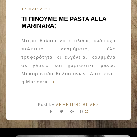
17 ΜΑΡ 2021
ΤΙ ΠΙΝΟΥΜΕ ΜΕ PASTA ALLA
MARINARA;
Μικρά θαλασσινά στολίδια, ιωδιούχα
πολύτιμα κοσμήματα, όλο
τρυφερότητα κι ευγένεια, κρυμμένα
σε γλυκιά και χορταστική pasta.
Μακαρονάδα θαλασσινών. Αυτή είναι
η Marinara:
Post by
ΔΗΜΗΤΡΗΣ ΒΙΓΛΗΣ
0