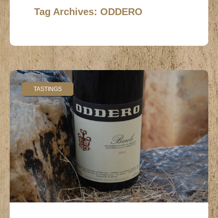
Tag Archives: ODDERO
TASTINGS