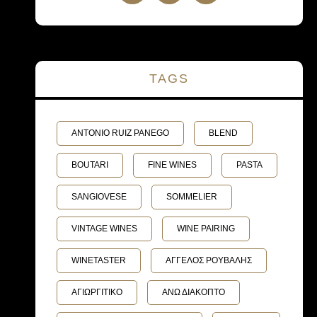
TAGS
ANTONIO RUIZ PANEGO
BLEND
BOUTARI
FINE WINES
PASTA
SANGIOVESE
SOMMELIER
VINTAGE WINES
WINE PAIRING
WINETASTER
ΑΓΓΕΛΟΣ ΡΟΥΒΑΛΗΣ
ΑΓΙΩΡΓΙΤΙΚΟ
ΑΝΩ ΔΙΑΚΟΠΤΟ