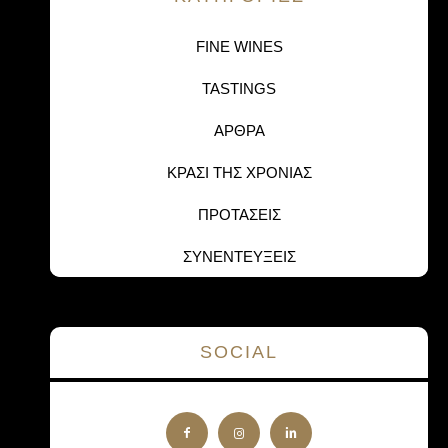
FINE WINES
TASTINGS
ΑΡΘΡΑ
ΚΡΑΣΙ ΤΗΣ ΧΡΟΝΙΑΣ
ΠΡΟΤΑΣΕΙΣ
ΣΥΝΕΝΤΕΥΞΕΙΣ
SOCIAL