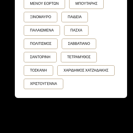
ΜΕΝΟΥ ΕΟΡΤΩΝ
ΜΠΟΥΤΑΡΗΣ
ΞΙΝΟΜΑΥΡΟ
ΠΑΙΔΕΙΑ
ΠΑΛΑΙΩΜΕΝΑ
ΠΑΣΧΑ
ΠΟΛΙΤΙΣΜΟΣ
ΣΑΒΒΑΤΙΑΝΟ
ΣΑΝΤΟΡΙΝΗ
ΤΕΤΡΑΜΥΘΟΣ
ΤΟΣΚΑΝΗ
ΧΑΡΙΔΗΜΟΣ ΧΑΤΖΗΔΑΚΗΣ
ΧΡΙΣΤΟΥΓΕΝΝΑ