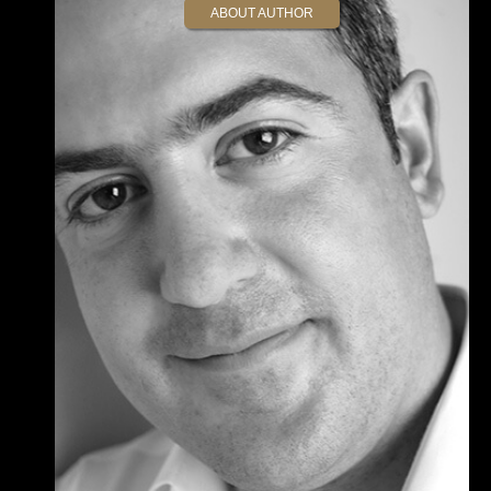
ABOUT AUTHOR