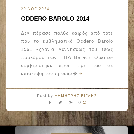
20 ΝΟΕ 2024
ODDERO BAROLO 2014
Δεν πέρασε πολύς καιρός από τότε
που το εμβληματικό Oddero Barolo
1961 -χρονιά γεννήσεως του τέως
προέδρου των ΗΠΑ Barack Obama-
σερβιρίστηκε προς τιμή του σε
επίσκεψη του προεδρ�
Post by
ΔΗΜΗΤΡΗΣ ΒΙΓΛΗΣ
0