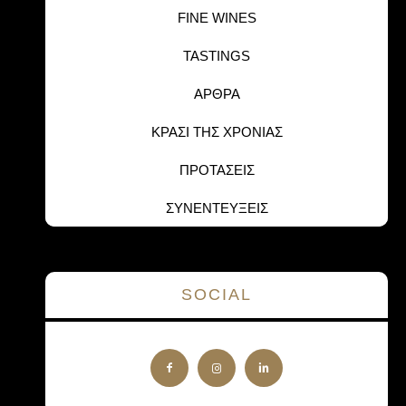
FINE WINES
TASTINGS
ΑΡΘΡΑ
ΚΡΑΣΙ ΤΗΣ ΧΡΟΝΙΑΣ
ΠΡΟΤΑΣΕΙΣ
ΣΥΝΕΝΤΕΥΞΕΙΣ
SOCIAL