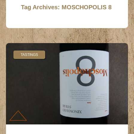
Tag Archives: MOSCHOPOLIS 8
TASTINGS