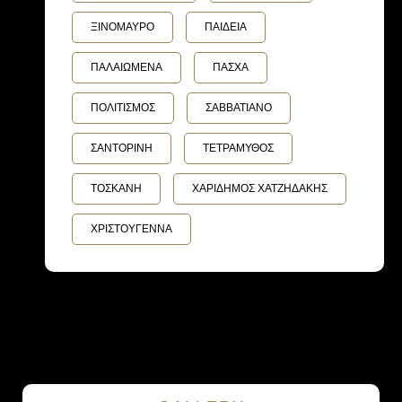
ΞΙΝΟΜΑΥΡΟ
ΠΑΙΔΕΙΑ
ΠΑΛΑΙΩΜΕΝΑ
ΠΑΣΧΑ
ΠΟΛΙΤΙΣΜΟΣ
ΣΑΒΒΑΤΙΑΝΟ
ΣΑΝΤΟΡΙΝΗ
ΤΕΤΡΑΜΥΘΟΣ
ΤΟΣΚΑΝΗ
ΧΑΡΙΔΗΜΟΣ ΧΑΤΖΗΔΑΚΗΣ
ΧΡΙΣΤΟΥΓΕΝΝΑ