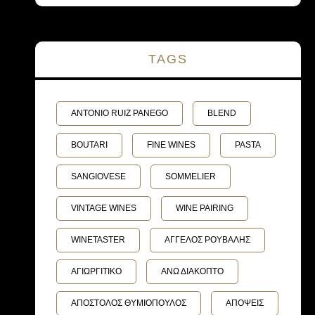
TAGS
ANTONIO RUIZ PANEGO
BLEND
BOUTARI
FINE WINES
PASTA
SANGIOVESE
SOMMELIER
VINTAGE WINES
WINE PAIRING
WINETASTER
ΑΓΓΕΛΟΣ ΡΟΥΒΑΛΗΣ
ΑΓΙΩΡΓΙΤΙΚΟ
ΑΝΩ ΔΙΑΚΟΠΤΟ
ΑΠΟΣΤΟΛΟΣ ΘΥΜΙΟΠΟΥΛΟΣ
ΑΠΟΨΕΙΣ