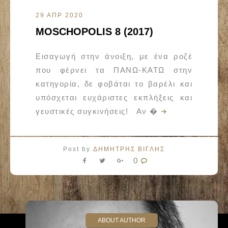
29 ΑΠΡ 2020
MOSCHOPOLIS 8 (2017)
Εισαγωγή στην άνοιξη, με ένα ροζέ
που φέρνει τα ΠΑΝΩ-ΚΑΤΩ στην
κατηγορία, δε φοβάται το βαρέλι και
υπόσχεται ευχάριστες εκπλήξεις και
γευστικές συγκινήσεις! Αν �
Post by
ΔΗΜΗΤΡΗΣ ΒΙΓΛΗΣ
0
ABOUT AUTHOR