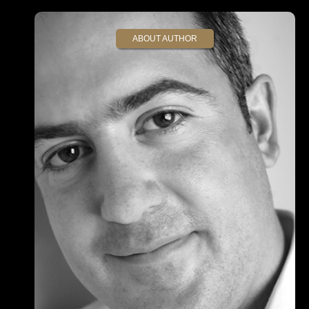
ABOUT AUTHOR