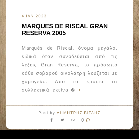
4 ΙΑΝ 2023
MARQUES DE RISCAL GRAN
RESERVA 2005
Marqués de Riscal, όνομα μεγάλο,
ειδικά όταν συνοδεύεται από τις
λέξεις Gran Reserva, το πρόσωπο
κάθε σοβαρού οινολάτρη λούζεται με
χαμόγελο. Από τα κρασιά τα
συλλεκτικά, εκείνα �
Post by
ΔΗΜΗΤΡΗΣ ΒΙΓΛΗΣ
0