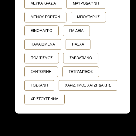
ΛΕΥΚΑ ΚΡΑΣΙΑ
ΜΑΥΡΟΔΑΦΝΗ
ΜΕΝΟΥ ΕΟΡΤΩΝ
ΜΠΟΥΤΑΡΗΣ
ΞΙΝΟΜΑΥΡΟ
ΠΑΙΔΕΙΑ
ΠΑΛΑΙΩΜΕΝΑ
ΠΑΣΧΑ
ΠΟΛΙΤΙΣΜΟΣ
ΣΑΒΒΑΤΙΑΝΟ
ΣΑΝΤΟΡΙΝΗ
ΤΕΤΡΑΜΥΘΟΣ
ΤΟΣΚΑΝΗ
ΧΑΡΙΔΗΜΟΣ ΧΑΤΖΗΔΑΚΗΣ
ΧΡΙΣΤΟΥΓΕΝΝΑ