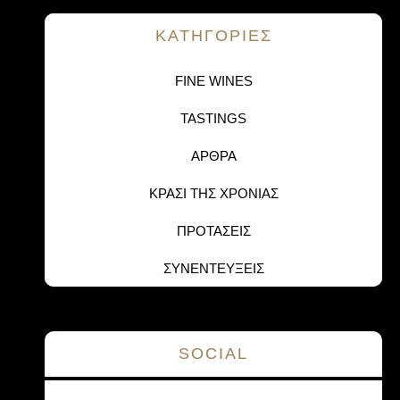
KΑΤΗΓΟΡΙΕΣ
FINE WINES
TASTINGS
ΑΡΘΡΑ
ΚΡΑΣΙ ΤΗΣ ΧΡΟΝΙΑΣ
ΠΡΟΤΑΣΕΙΣ
ΣΥΝΕΝΤΕΥΞΕΙΣ
SOCIAL