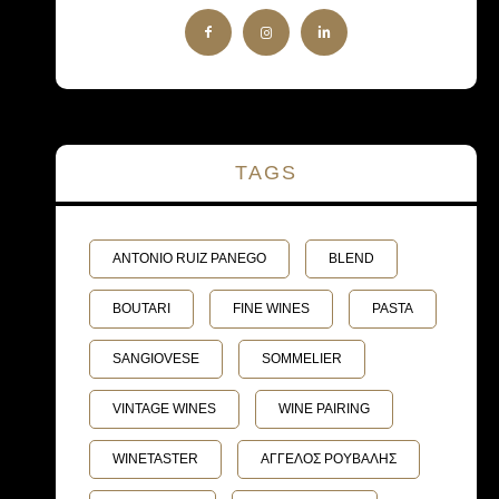
TAGS
ANTONIO RUIZ PANEGO
BLEND
BOUTARI
FINE WINES
PASTA
SANGIOVESE
SOMMELIER
VINTAGE WINES
WINE PAIRING
WINETASTER
ΑΓΓΕΛΟΣ ΡΟΥΒΑΛΗΣ