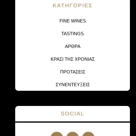
KΑΤΗΓΟΡΙΕΣ
FINE WINES
TASTINGS
ΑΡΘΡΑ
ΚΡΑΣΙ ΤΗΣ ΧΡΟΝΙΑΣ
ΠΡΟΤΑΣΕΙΣ
ΣΥΝΕΝΤΕΥΞΕΙΣ
SOCIAL