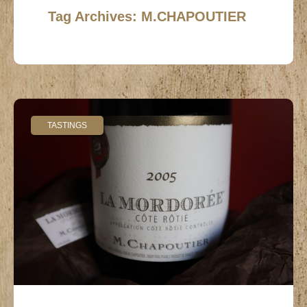
Tag Archives: M.CHAPOUTIER
TASTINGS