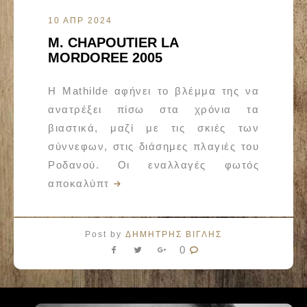
10 ΑΠΡ 2024
M. CHAPOUTIER LA
MORDORΕE 2005
Η Mathilde αφήνει το βλέμμα της να
ανατρέξει πίσω στα χρόνια τα
βιαστικά, μαζί με τις σκιές των
σύννεφων, στις διάσημες πλαγιές του
Ροδανού. Οι εναλλαγές φωτός
αποκαλύπτ
Post by
ΔΗΜΗΤΡΗΣ ΒΙΓΛΗΣ
0