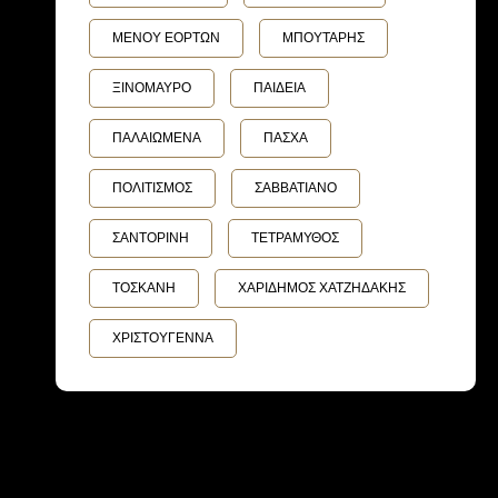
ΜΕΝΟΥ ΕΟΡΤΩΝ
ΜΠΟΥΤΑΡΗΣ
ΞΙΝΟΜΑΥΡΟ
ΠΑΙΔΕΙΑ
ΠΑΛΑΙΩΜΕΝΑ
ΠΑΣΧΑ
ΠΟΛΙΤΙΣΜΟΣ
ΣΑΒΒΑΤΙΑΝΟ
ΣΑΝΤΟΡΙΝΗ
ΤΕΤΡΑΜΥΘΟΣ
ΤΟΣΚΑΝΗ
ΧΑΡΙΔΗΜΟΣ ΧΑΤΖΗΔΑΚΗΣ
ΧΡΙΣΤΟΥΓΕΝΝΑ