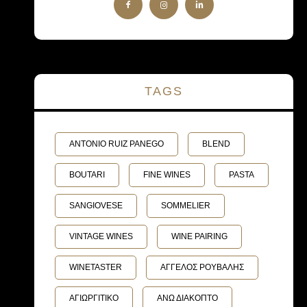
TAGS
ANTONIO RUIZ PANEGO
BLEND
BOUTARI
FINE WINES
PASTA
SANGIOVESE
SOMMELIER
VINTAGE WINES
WINE PAIRING
WINETASTER
ΑΓΓΕΛΟΣ ΡΟΥΒΑΛΗΣ
ΑΓΙΩΡΓΙΤΙΚΟ
ΑΝΩ ΔΙΑΚΟΠΤΟ