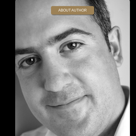
ABOUT AUTHOR