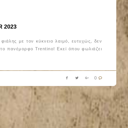
 2023
 φιάλης με τον κύκνειο λαιμό, ευτυχώς, δεν
 το πανέμορφο Trentino! Εκεί όπου φωλιάζει
0