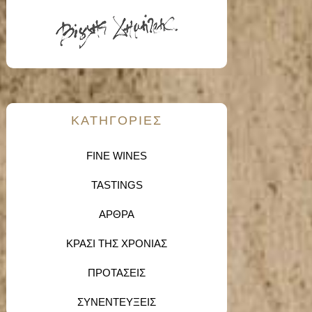
KΑΤΗΓΟΡΙΕΣ
FINE WINES
TASTINGS
ΑΡΘΡΑ
ΚΡΑΣΙ ΤΗΣ ΧΡΟΝΙΑΣ
ΠΡΟΤΑΣΕΙΣ
ΣΥΝΕΝΤΕΥΞΕΙΣ