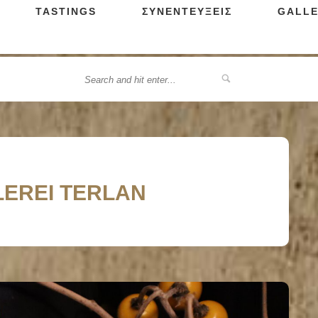
TASTINGS
ΣΥΝΕΝΤΕΥΞΕΙΣ
GALLE
LLEREI TERLAN