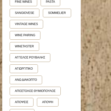
FINE WINES
PASTA
SANGIOVESE
SOMMELIER
VINTAGE WINES
WINE PAIRING
WINETASTER
ΑΓΓΕΛΟΣ ΡΟΥΒΑΛΗΣ
ΑΓΙΩΡΓΙΤΙΚΟ
ΑΝΩ ΔΙΑΚΟΠΤΟ
ΑΠΟΣΤΟΛΟΣ ΘΥΜΙΟΠΟΥΛΟΣ
ΑΠΟΨΕΙΣ
ΑΠΟΨΗ