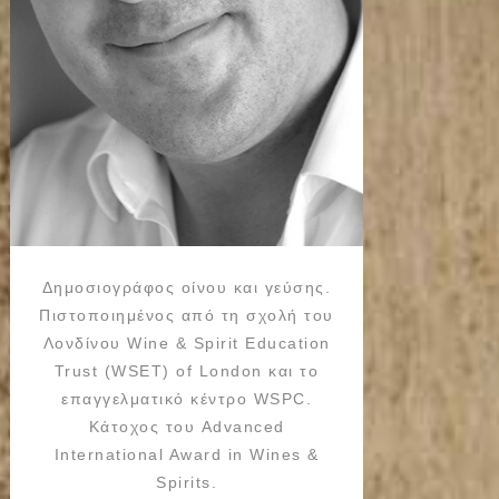
Δημοσιογράφος οίνου και γεύσης.
Πιστοποιημένος από τη σχολή του
Λονδίνου Wine & Spirit Education
Trust (WSET) of London και το
επαγγελματικό κέντρο WSPC.
Κάτοχος του Advanced
International Award in Wines &
Spirits.