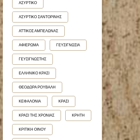
ΑΣΥΡΤΙΚΟ
ΑΣΥΡΤΙΚΟ ΣΑΝΤΟΡΙΝΗΣ
ΑΤΤΙΚΟΣ ΑΜΠΕΛΩΝΑΣ
ΑΦΙΕΡΩΜΑ
ΓΕΥΣΙΓΝΩΣΙΑ
ΓΕΥΣΙΓΝΩΣΤΗΣ
ΕΛΛΗΝΙΚΟ ΚΡΑΣΙ
ΘΕΟΔΩΡΑ ΡΟΥΒΑΛΗ
ΚΕΦΑΛΟΝΙΑ
ΚΡΑΣΙ
ΚΡΑΣΙ ΤΗΣ ΧΡΟΝΙΑΣ
ΚΡΗΤΗ
ΚΡΙΤΙΚΗ ΟΙΝΟΥ