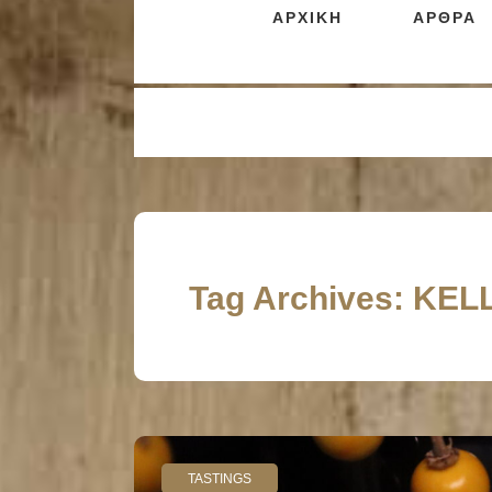
ΑΡΧΙΚΗ
ΑΡΘΡΑ
Tag Archives: KE
TASTINGS