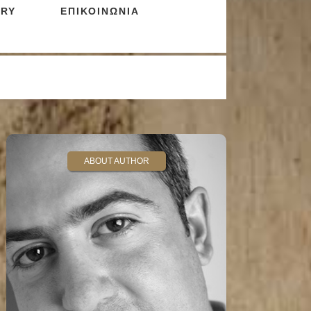
RY
ΕΠΙΚΟΙΝΩΝΙΑ
ABOUT AUTHOR