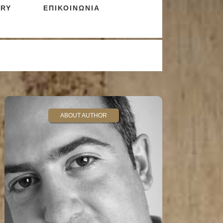
RY
ΕΠΙΚΟΙΝΩΝΙΑ
ABOUT AUTHOR