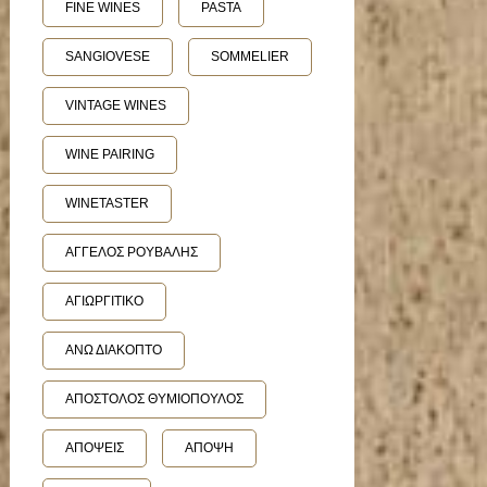
FINE WINES
PASTA
SANGIOVESE
SOMMELIER
VINTAGE WINES
WINE PAIRING
WINETASTER
ΑΓΓΕΛΟΣ ΡΟΥΒΑΛΗΣ
ΑΓΙΩΡΓΙΤΙΚΟ
ΑΝΩ ΔΙΑΚΟΠΤΟ
ΑΠΟΣΤΟΛΟΣ ΘΥΜΙΟΠΟΥΛΟΣ
ΑΠΟΨΕΙΣ
ΑΠΟΨΗ