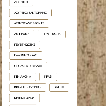
ΑΣΥΡΤΙΚΟ
ΑΣΥΡΤΙΚΟ ΣΑΝΤΟΡΙΝΗΣ
ΑΤΤΙΚΟΣ ΑΜΠΕΛΩΝΑΣ
ΑΦΙΕΡΩΜΑ
ΓΕΥΣΙΓΝΩΣΙΑ
ΓΕΥΣΙΓΝΩΣΤΗΣ
ΕΛΛΗΝΙΚΟ ΚΡΑΣΙ
ΘΕΟΔΩΡΑ ΡΟΥΒΑΛΗ
ΚΕΦΑΛΟΝΙΑ
ΚΡΑΣΙ
ΚΡΑΣΙ ΤΗΣ ΧΡΟΝΙΑΣ
ΚΡΗΤΗ
ΚΡΙΤΙΚΗ ΟΙΝΟΥ