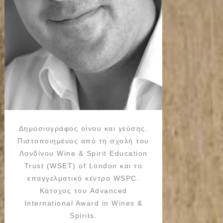
Δημοσιογράφος οίνου και γεύσης.
Πιστοποιημένος από τη σχολή του
Λονδίνου Wine & Spirit Education
Trust (WSET) of London και το
επαγγελματικό κέντρο WSPC.
Κάτοχος του Advanced
International Award in Wines &
Spirits.