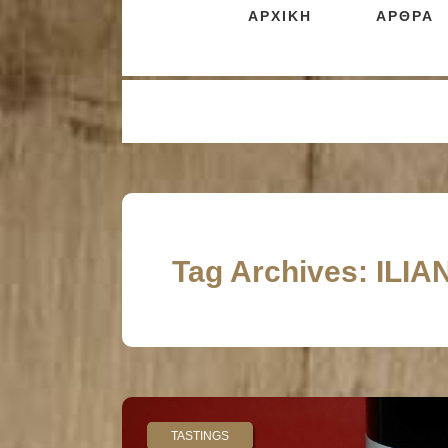
ΑΡΧΙΚΗ
ΑΡΘΡΑ
Tag Archives: ILI
TASTINGS