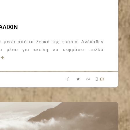
ΑΛΙΧΙΝ
ε μέσα από τα λευκά της κρασιά. Ανέκαθεν
ο μέσο για εκείνη να εκφράσει πολλά
0