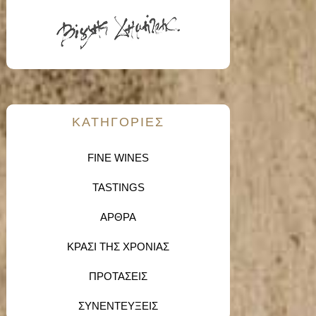
KΑΤΗΓΟΡΙΕΣ
FINE WINES
TASTINGS
ΑΡΘΡΑ
ΚΡΑΣΙ ΤΗΣ ΧΡΟΝΙΑΣ
ΠΡΟΤΑΣΕΙΣ
ΣΥΝΕΝΤΕΥΞΕΙΣ