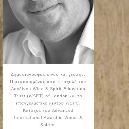
Δημοσιογράφος οίνου και γεύσης.
Πιστοποιημένος από τη σχολή του
Λονδίνου Wine & Spirit Education
Trust (WSET) of London και το
επαγγελματικό κέντρο WSPC.
Κάτοχος του Advanced
International Award in Wines &
Spirits.