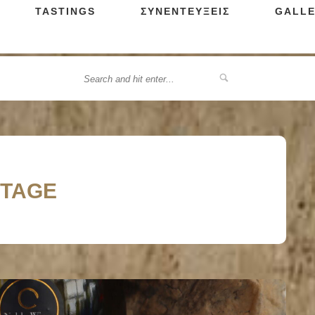
TASTINGS
ΣΥΝΕΝΤΕΥΞΕΙΣ
GALLE
ITAGE