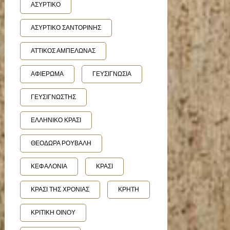
ΑΣΥΡΤΙΚΟ
ΑΣΥΡΤΙΚΟ ΣΑΝΤΟΡΙΝΗΣ
ΑΤΤΙΚΟΣ ΑΜΠΕΛΩΝΑΣ
ΑΦΙΕΡΩΜΑ
ΓΕΥΣΙΓΝΩΣΙΑ
ΓΕΥΣΙΓΝΩΣΤΗΣ
ΕΛΛΗΝΙΚΟ ΚΡΑΣΙ
ΘΕΟΔΩΡΑ ΡΟΥΒΑΛΗ
ΚΕΦΑΛΟΝΙΑ
ΚΡΑΣΙ
ΚΡΑΣΙ ΤΗΣ ΧΡΟΝΙΑΣ
ΚΡΗΤΗ
ΚΡΙΤΙΚΗ ΟΙΝΟΥ