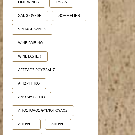
FINE WINES
PASTA
SANGIOVESE
SOMMELIER
VINTAGE WINES
WINE PAIRING
WINETASTER
ΑΓΓΕΛΟΣ ΡΟΥΒΑΛΗΣ
ΑΓΙΩΡΓΙΤΙΚΟ
ΑΝΩ ΔΙΑΚΟΠΤΟ
ΑΠΟΣΤΟΛΟΣ ΘΥΜΙΟΠΟΥΛΟΣ
ΑΠΟΨΕΙΣ
ΑΠΟΨΗ