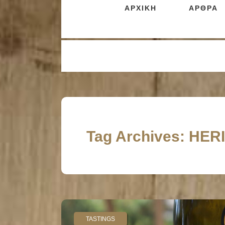
ΑΡΧΙΚΗ
ΑΡΘΡΑ
Tag Archives: HER
TASTINGS