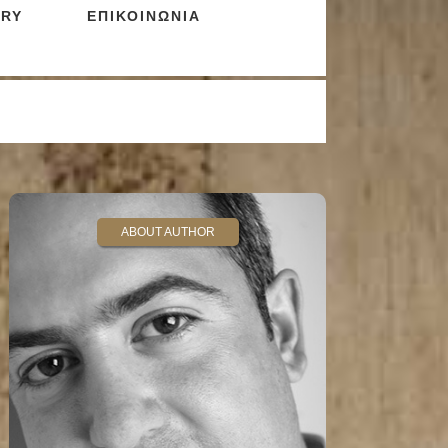
RY
ΕΠΙΚΟΙΝΩΝΙΑ
ABOUT AUTHOR