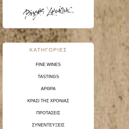
KΑΤΗΓΟΡΙΕΣ
FINE WINES
TASTINGS
ΑΡΘΡΑ
ΚΡΑΣΙ ΤΗΣ ΧΡΟΝΙΑΣ
ΠΡΟΤΑΣΕΙΣ
ΣΥΝΕΝΤΕΥΞΕΙΣ