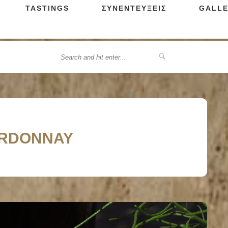
TASTINGS
ΣΥΝΕΝΤΕΥΞΕΙΣ
GALLE
HARDONNAY