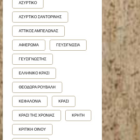
ΑΣΥΡΤΙΚΟ
ΑΣΥΡΤΙΚΟ ΣΑΝΤΟΡΙΝΗΣ
ΑΤΤΙΚΟΣ ΑΜΠΕΛΩΝΑΣ
ΑΦΙΕΡΩΜΑ
ΓΕΥΣΙΓΝΩΣΙΑ
ΓΕΥΣΙΓΝΩΣΤΗΣ
ΕΛΛΗΝΙΚΟ ΚΡΑΣΙ
ΘΕΟΔΩΡΑ ΡΟΥΒΑΛΗ
ΚΕΦΑΛΟΝΙΑ
ΚΡΑΣΙ
ΚΡΑΣΙ ΤΗΣ ΧΡΟΝΙΑΣ
ΚΡΗΤΗ
ΚΡΙΤΙΚΗ ΟΙΝΟΥ