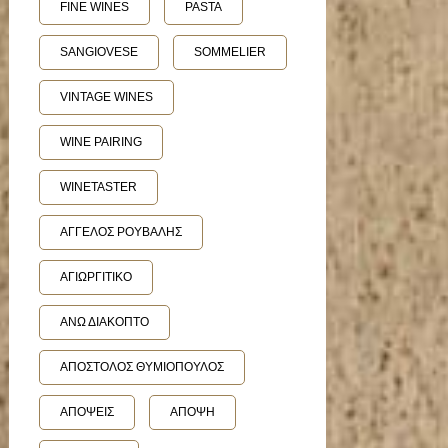
FINE WINES
PASTA
SANGIOVESE
SOMMELIER
VINTAGE WINES
WINE PAIRING
WINETASTER
ΑΓΓΕΛΟΣ ΡΟΥΒΑΛΗΣ
ΑΓΙΩΡΓΙΤΙΚΟ
ΑΝΩ ΔΙΑΚΟΠΤΟ
ΑΠΟΣΤΟΛΟΣ ΘΥΜΙΟΠΟΥΛΟΣ
ΑΠΟΨΕΙΣ
ΑΠΟΨΗ