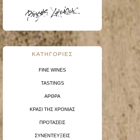
KΑΤΗΓΟΡΙΕΣ
FINE WINES
TASTINGS
ΑΡΘΡΑ
ΚΡΑΣΙ ΤΗΣ ΧΡΟΝΙΑΣ
ΠΡΟΤΑΣΕΙΣ
ΣΥΝΕΝΤΕΥΞΕΙΣ