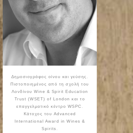
Δημοσιογράφος οίνου και γεύσης.
Πιστοποιημένος από τη σχολή του
Λονδίνου Wine & Spirit Education
Trust (WSET) of London και το
επαγγελματικό κέντρο WSPC.
Κάτοχος του Advanced
International Award in Wines &
Spirits.