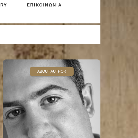
RY
ΕΠΙΚΟΙΝΩΝΙΑ
ABOUT AUTHOR