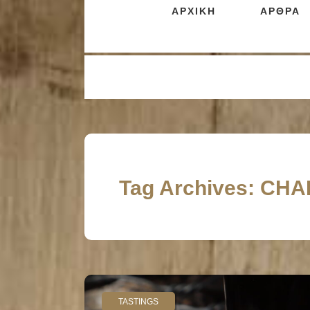
ΑΡΧΙΚΗ
ΑΡΘΡΑ
Tag Archives: C
TASTINGS