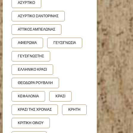
ΑΣΥΡΤΙΚΟ
ΑΣΥΡΤΙΚΟ ΣΑΝΤΟΡΙΝΗΣ
ΑΤΤΙΚΟΣ ΑΜΠΕΛΩΝΑΣ
ΑΦΙΕΡΩΜΑ
ΓΕΥΣΙΓΝΩΣΙΑ
ΓΕΥΣΙΓΝΩΣΤΗΣ
ΕΛΛΗΝΙΚΟ ΚΡΑΣΙ
ΘΕΟΔΩΡΑ ΡΟΥΒΑΛΗ
ΚΕΦΑΛΟΝΙΑ
ΚΡΑΣΙ
ΚΡΑΣΙ ΤΗΣ ΧΡΟΝΙΑΣ
ΚΡΗΤΗ
ΚΡΙΤΙΚΗ ΟΙΝΟΥ