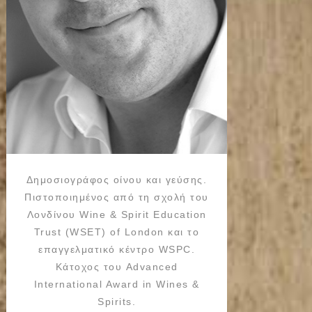
Δημοσιογράφος οίνου και γεύσης.
Πιστοποιημένος από τη σχολή του
Λονδίνου Wine & Spirit Education
Trust (WSET) of London και το
επαγγελματικό κέντρο WSPC.
Κάτοχος του Advanced
International Award in Wines &
Spirits.