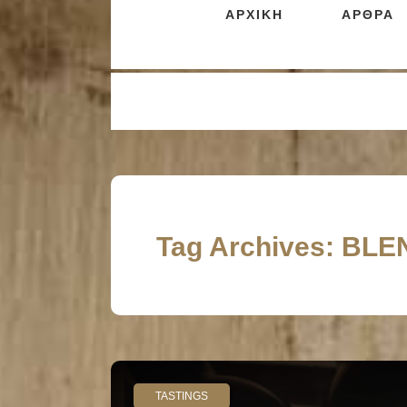
ΑΡΧΙΚΗ
ΑΡΘΡΑ
Tag Archives: BL
TASTINGS