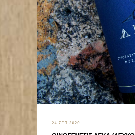
24 ΣΕΠ 2020