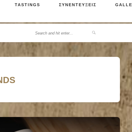
TASTINGS
ΣΥΝΕΝΤΕΥΞΕΙΣ
GALLE
ENDS