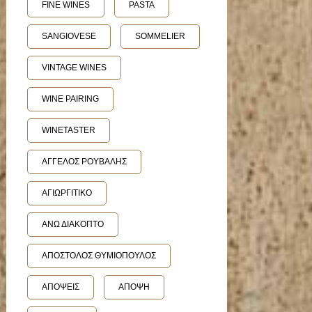
FINE WINES
PASTA
SANGIOVESE
SOMMELIER
VINTAGE WINES
WINE PAIRING
WINETASTER
ΑΓΓΕΛΟΣ ΡΟΥΒΑΛΗΣ
ΑΓΙΩΡΓΙΤΙΚΟ
ΑΝΩ ΔΙΑΚΟΠΤΟ
ΑΠΟΣΤΟΛΟΣ ΘΥΜΙΟΠΟΥΛΟΣ
ΑΠΟΨΕΙΣ
ΑΠΟΨΗ