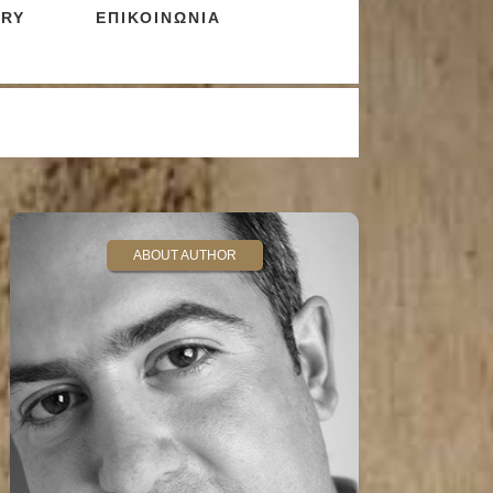
RY
ΕΠΙΚΟΙΝΩΝΙΑ
ABOUT AUTHOR