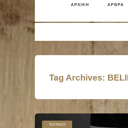
ΑΡΧΙΚΗ
ΑΡΘΡΑ
Tag Archives: BELI
TASTINGS