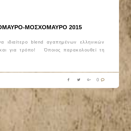
ΝΟΜΑΥΡΟ-ΜΟΣΧΟΜΑΥΡΟ 2015
α ιδιαίτερο blend αγαπημένων ελληνικών
ά και για τρόπο! Όποιος παρακολουθεί τη
0