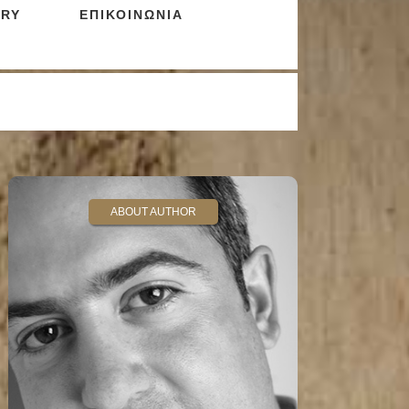
RY
ΕΠΙΚΟΙΝΩΝΙΑ
ABOUT AUTHOR