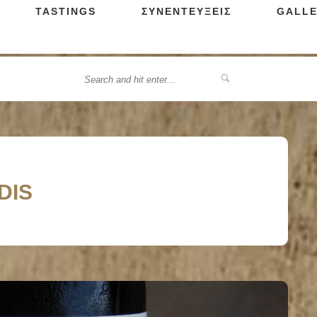
TASTINGS
ΣΥΝΕΝΤΕΥΞΕΙΣ
GALLE
DIS