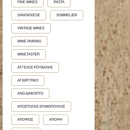
FINE WINES
PASTA
SANGIOVESE
SOMMELIER
VINTAGE WINES
WINE PAIRING
WINETASTER
ΑΓΓΕΛΟΣ ΡΟΥΒΑΛΗΣ
ΑΓΙΩΡΓΙΤΙΚΟ
ΑΝΩ ΔΙΑΚΟΠΤΟ
ΑΠΟΣΤΟΛΟΣ ΘΥΜΙΟΠΟΥΛΟΣ
ΑΠΟΨΕΙΣ
ΑΠΟΨΗ