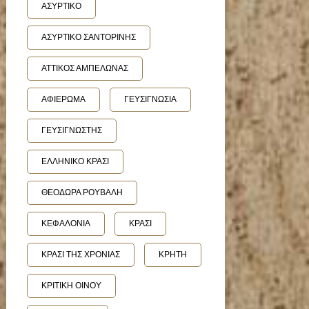
ΑΣΥΡΤΙΚΟ
ΑΣΥΡΤΙΚΟ ΣΑΝΤΟΡΙΝΗΣ
ΑΤΤΙΚΟΣ ΑΜΠΕΛΩΝΑΣ
ΑΦΙΕΡΩΜΑ
ΓΕΥΣΙΓΝΩΣΙΑ
ΓΕΥΣΙΓΝΩΣΤΗΣ
ΕΛΛΗΝΙΚΟ ΚΡΑΣΙ
ΘΕΟΔΩΡΑ ΡΟΥΒΑΛΗ
ΚΕΦΑΛΟΝΙΑ
ΚΡΑΣΙ
ΚΡΑΣΙ ΤΗΣ ΧΡΟΝΙΑΣ
ΚΡΗΤΗ
ΚΡΙΤΙΚΗ ΟΙΝΟΥ