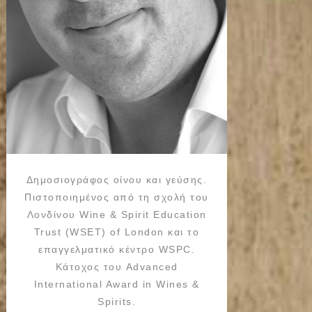
Δημοσιογράφος οίνου και γεύσης.
Πιστοποιημένος από τη σχολή του
Λονδίνου Wine & Spirit Education
Trust (WSET) of London και το
επαγγελματικό κέντρο WSPC.
Κάτοχος του Advanced
International Award in Wines &
Spirits.