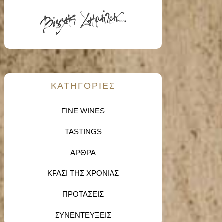
KΑΤΗΓΟΡΙΕΣ
FINE WINES
TASTINGS
ΑΡΘΡΑ
ΚΡΑΣΙ ΤΗΣ ΧΡΟΝΙΑΣ
ΠΡΟΤΑΣΕΙΣ
ΣΥΝΕΝΤΕΥΞΕΙΣ