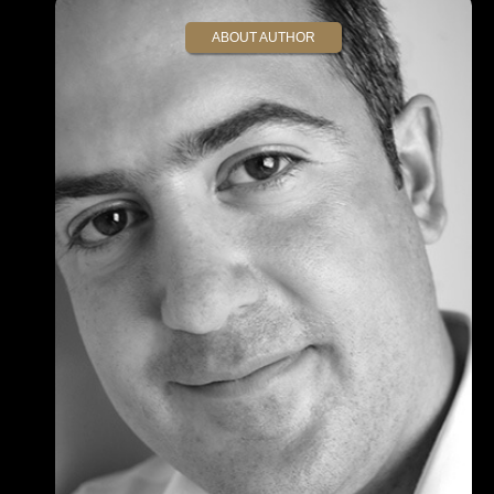
ABOUT AUTHOR