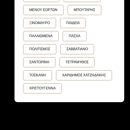
ΜΕΝΟΥ ΕΟΡΤΩΝ
ΜΠΟΥΤΑΡΗΣ
ΞΙΝΟΜΑΥΡΟ
ΠΑΙΔΕΙΑ
ΠΑΛΑΙΩΜΕΝΑ
ΠΑΣΧΑ
ΠΟΛΙΤΙΣΜΟΣ
ΣΑΒΒΑΤΙΑΝΟ
ΣΑΝΤΟΡΙΝΗ
ΤΕΤΡΑΜΥΘΟΣ
ΤΟΣΚΑΝΗ
ΧΑΡΙΔΗΜΟΣ ΧΑΤΖΗΔΑΚΗΣ
ΧΡΙΣΤΟΥΓΕΝΝΑ