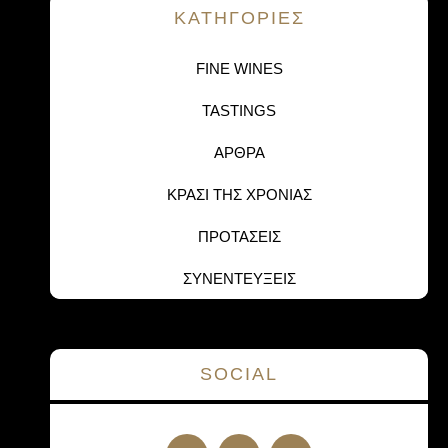
KΑΤΗΓΟΡΙΕΣ
FINE WINES
TASTINGS
ΑΡΘΡΑ
ΚΡΑΣΙ ΤΗΣ ΧΡΟΝΙΑΣ
ΠΡΟΤΑΣΕΙΣ
ΣΥΝΕΝΤΕΥΞΕΙΣ
SOCIAL