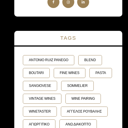
TAGS
ANTONIO RUIZ PANEGO
BLEND
BOUTARI
FINE WINES
PASTA
SANGIOVESE
SOMMELIER
VINTAGE WINES
WINE PAIRING
WINETASTER
ΑΓΓΕΛΟΣ ΡΟΥΒΑΛΗΣ
ΑΓΙΩΡΓΙΤΙΚΟ
ΑΝΩ ΔΙΑΚΟΠΤΟ