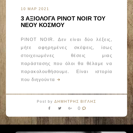
10 ΜΑΡ 2021
3 ΑΞΙΟΛΟΓΑ PINOT NOIR ΤΟΥ
ΝΕΟΥ ΚΟΣΜΟΥ
PINOT NOIR. Δεν είναι δύο λέξεις,
μήτε αφηρημένες σκέψεις, ίσως
στοιχειωμένες θέσεις μιας
παράστασης που όλοι θα θέλαμε να
παρακολουθήσουμε. Είναι ιστορία
που διηγούντα
Post by
ΔΗΜΗΤΡΗΣ ΒΙΓΛΗΣ
0