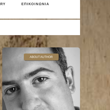
RY
ΕΠΙΚΟΙΝΩΝΙΑ
ABOUT AUTHOR