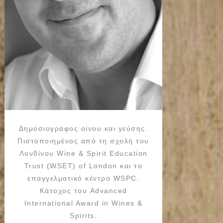
Δημοσιογράφος οίνου και γεύσης.
Πιστοποιημένος από τη σχολή του
Λονδίνου Wine & Spirit Education
Trust (WSET) of London και το
επαγγελματικό κέντρο WSPC.
Κάτοχος του Advanced
International Award in Wines &
Spirits.