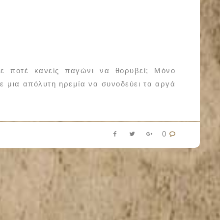
ποτέ κανείς παγώνι να θορυβεί; Μόνο
ε μια απόλυτη ηρεμία να συνοδεύει τα αργά
0