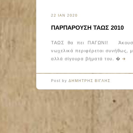
22 ΙΑΝ 2020
ΠΑΡΠΑΡΟΥΣΗ ΤΑΩΣ 2010
ΤΑΩΣ θα πει ΠΑΓΩΝΙ! Άκουσε 
νωχελικά περιφέρεται συνήθως, μ
αλλά σίγουρα βήματά του. �
Post by
ΔΗΜΗΤΡΗΣ ΒΙΓΛΗΣ