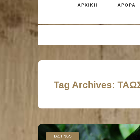
ΑΡΧΙΚΗ
ΑΡΘΡΑ
Tag Archives: ΤΑΩ
TASTINGS