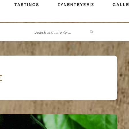
TASTINGS
ΣΥΝΕΝΤΕΥΞΕΙΣ
GALLE
Σ