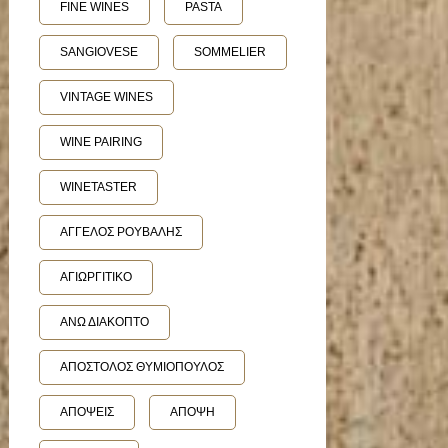
FINE WINES
PASTA
SANGIOVESE
SOMMELIER
VINTAGE WINES
WINE PAIRING
WINETASTER
ΑΓΓΕΛΟΣ ΡΟΥΒΑΛΗΣ
ΑΓΙΩΡΓΙΤΙΚΟ
ΑΝΩ ΔΙΑΚΟΠΤΟ
ΑΠΟΣΤΟΛΟΣ ΘΥΜΙΟΠΟΥΛΟΣ
ΑΠΟΨΕΙΣ
ΑΠΟΨΗ