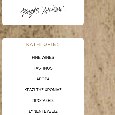
KΑΤΗΓΟΡΙΕΣ
FINE WINES
TASTINGS
ΑΡΘΡΑ
ΚΡΑΣΙ ΤΗΣ ΧΡΟΝΙΑΣ
ΠΡΟΤΑΣΕΙΣ
ΣΥΝΕΝΤΕΥΞΕΙΣ