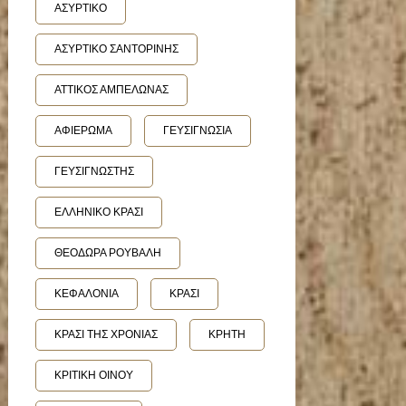
ΑΣΥΡΤΙΚΟ
ΑΣΥΡΤΙΚΟ ΣΑΝΤΟΡΙΝΗΣ
ΑΤΤΙΚΟΣ ΑΜΠΕΛΩΝΑΣ
ΑΦΙΕΡΩΜΑ
ΓΕΥΣΙΓΝΩΣΙΑ
ΓΕΥΣΙΓΝΩΣΤΗΣ
ΕΛΛΗΝΙΚΟ ΚΡΑΣΙ
ΘΕΟΔΩΡΑ ΡΟΥΒΑΛΗ
ΚΕΦΑΛΟΝΙΑ
ΚΡΑΣΙ
ΚΡΑΣΙ ΤΗΣ ΧΡΟΝΙΑΣ
ΚΡΗΤΗ
ΚΡΙΤΙΚΗ ΟΙΝΟΥ