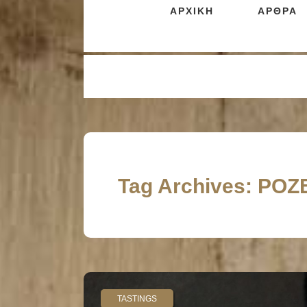
ΑΡΧΙΚΗ
ΑΡΘΡΑ
Tag Archives: ΡΟΖ
TASTINGS