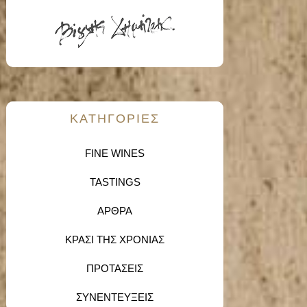
KΑΤΗΓΟΡΙΕΣ
FINE WINES
TASTINGS
ΑΡΘΡΑ
ΚΡΑΣΙ ΤΗΣ ΧΡΟΝΙΑΣ
ΠΡΟΤΑΣΕΙΣ
ΣΥΝΕΝΤΕΥΞΕΙΣ