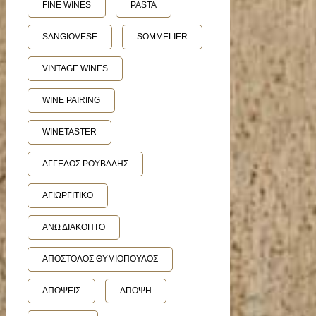
FINE WINES
PASTA
SANGIOVESE
SOMMELIER
VINTAGE WINES
WINE PAIRING
WINETASTER
ΑΓΓΕΛΟΣ ΡΟΥΒΑΛΗΣ
ΑΓΙΩΡΓΙΤΙΚΟ
ΑΝΩ ΔΙΑΚΟΠΤΟ
ΑΠΟΣΤΟΛΟΣ ΘΥΜΙΟΠΟΥΛΟΣ
ΑΠΟΨΕΙΣ
ΑΠΟΨΗ