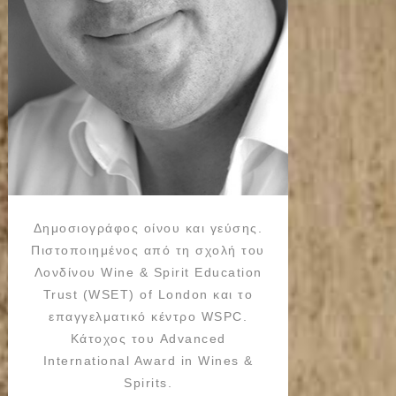
Δημοσιογράφος οίνου και γεύσης.
Πιστοποιημένος από τη σχολή του
Λονδίνου Wine & Spirit Education
Trust (WSET) of London και το
επαγγελματικό κέντρο WSPC.
Κάτοχος του Advanced
International Award in Wines &
Spirits.