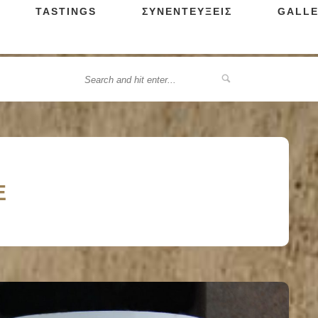
TASTINGS
ΣΥΝΕΝΤΕΥΞΕΙΣ
GALLE
Ε