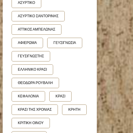
ΑΣΥΡΤΙΚΟ
ΑΣΥΡΤΙΚΟ ΣΑΝΤΟΡΙΝΗΣ
ΑΤΤΙΚΟΣ ΑΜΠΕΛΩΝΑΣ
ΑΦΙΕΡΩΜΑ
ΓΕΥΣΙΓΝΩΣΙΑ
ΓΕΥΣΙΓΝΩΣΤΗΣ
ΕΛΛΗΝΙΚΟ ΚΡΑΣΙ
ΘΕΟΔΩΡΑ ΡΟΥΒΑΛΗ
ΚΕΦΑΛΟΝΙΑ
ΚΡΑΣΙ
ΚΡΑΣΙ ΤΗΣ ΧΡΟΝΙΑΣ
ΚΡΗΤΗ
ΚΡΙΤΙΚΗ ΟΙΝΟΥ