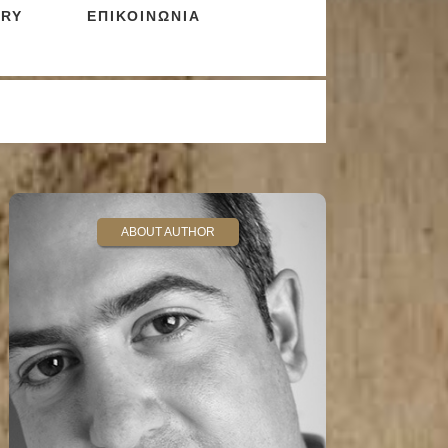
RY
ΕΠΙΚΟΙΝΩΝΙΑ
ABOUT AUTHOR