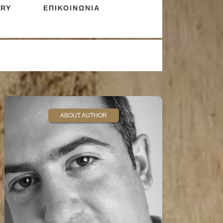
RY
ΕΠΙΚΟΙΝΩΝΙΑ
ABOUT AUTHOR