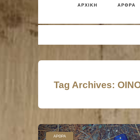
ΑΡΧΙΚΗ
ΑΡΘΡΑ
Tag Archives: ΟΙ
ΑΡΘΡΑ