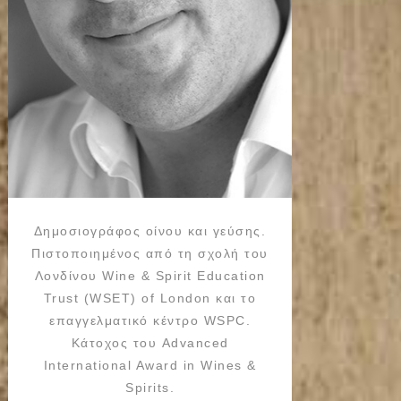
Δημοσιογράφος οίνου και γεύσης.
Πιστοποιημένος από τη σχολή του
Λονδίνου Wine & Spirit Education
Trust (WSET) of London και το
επαγγελματικό κέντρο WSPC.
Κάτοχος του Advanced
International Award in Wines &
Spirits.