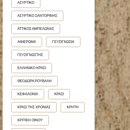
ΑΣΥΡΤΙΚΟ
ΑΣΥΡΤΙΚΟ ΣΑΝΤΟΡΙΝΗΣ
ΑΤΤΙΚΟΣ ΑΜΠΕΛΩΝΑΣ
ΑΦΙΕΡΩΜΑ
ΓΕΥΣΙΓΝΩΣΙΑ
ΓΕΥΣΙΓΝΩΣΤΗΣ
ΕΛΛΗΝΙΚΟ ΚΡΑΣΙ
ΘΕΟΔΩΡΑ ΡΟΥΒΑΛΗ
ΚΕΦΑΛΟΝΙΑ
ΚΡΑΣΙ
ΚΡΑΣΙ ΤΗΣ ΧΡΟΝΙΑΣ
ΚΡΗΤΗ
ΚΡΙΤΙΚΗ ΟΙΝΟΥ