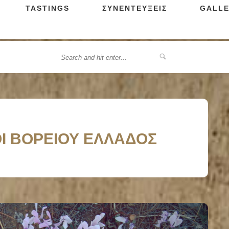
TASTINGS
ΣΥΝΕΝΤΕΥΞΕΙΣ
GALLE
ΝΟΙ ΒΟΡΕΙΟΥ ΕΛΛΑΔΟΣ