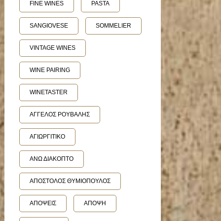
FINE WINES
PASTA
SANGIOVESE
SOMMELIER
VINTAGE WINES
WINE PAIRING
WINETASTER
ΑΓΓΕΛΟΣ ΡΟΥΒΑΛΗΣ
ΑΓΙΩΡΓΙΤΙΚΟ
ΑΝΩ ΔΙΑΚΟΠΤΟ
ΑΠΟΣΤΟΛΟΣ ΘΥΜΙΟΠΟΥΛΟΣ
ΑΠΟΨΕΙΣ
ΑΠΟΨΗ