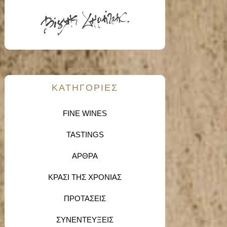
KΑΤΗΓΟΡΙΕΣ
FINE WINES
TASTINGS
ΑΡΘΡΑ
ΚΡΑΣΙ ΤΗΣ ΧΡΟΝΙΑΣ
ΠΡΟΤΑΣΕΙΣ
ΣΥΝΕΝΤΕΥΞΕΙΣ