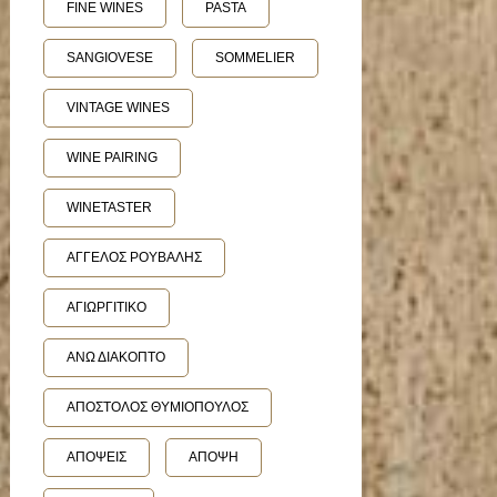
FINE WINES
PASTA
SANGIOVESE
SOMMELIER
VINTAGE WINES
WINE PAIRING
WINETASTER
ΑΓΓΕΛΟΣ ΡΟΥΒΑΛΗΣ
ΑΓΙΩΡΓΙΤΙΚΟ
ΑΝΩ ΔΙΑΚΟΠΤΟ
ΑΠΟΣΤΟΛΟΣ ΘΥΜΙΟΠΟΥΛΟΣ
ΑΠΟΨΕΙΣ
ΑΠΟΨΗ