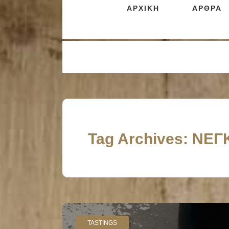
ΑΡΧΙΚΗ
ΑΡΘΡΑ
Tag Archives: ΝΕ
TASTINGS