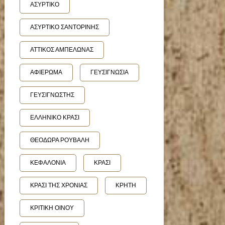
ΑΣΥΡΤΙΚΟ
ΑΣΥΡΤΙΚΟ ΣΑΝΤΟΡΙΝΗΣ
ΑΤΤΙΚΟΣ ΑΜΠΕΛΩΝΑΣ
ΑΦΙΕΡΩΜΑ
ΓΕΥΣΙΓΝΩΣΙΑ
ΓΕΥΣΙΓΝΩΣΤΗΣ
ΕΛΛΗΝΙΚΟ ΚΡΑΣΙ
ΘΕΟΔΩΡΑ ΡΟΥΒΑΛΗ
ΚΕΦΑΛΟΝΙΑ
ΚΡΑΣΙ
ΚΡΑΣΙ ΤΗΣ ΧΡΟΝΙΑΣ
ΚΡΗΤΗ
ΚΡΙΤΙΚΗ ΟΙΝΟΥ