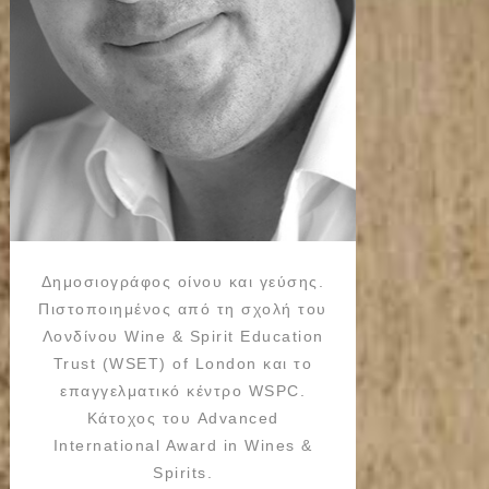
Δημοσιογράφος οίνου και γεύσης.
Πιστοποιημένος από τη σχολή του
Λονδίνου Wine & Spirit Education
Trust (WSET) of London και το
επαγγελματικό κέντρο WSPC.
Κάτοχος του Advanced
International Award in Wines &
Spirits.