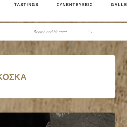
TASTINGS
ΣΥΝΕΝΤΕΥΞΕΙΣ
GALLE
ΓΚΟΣΚΑ