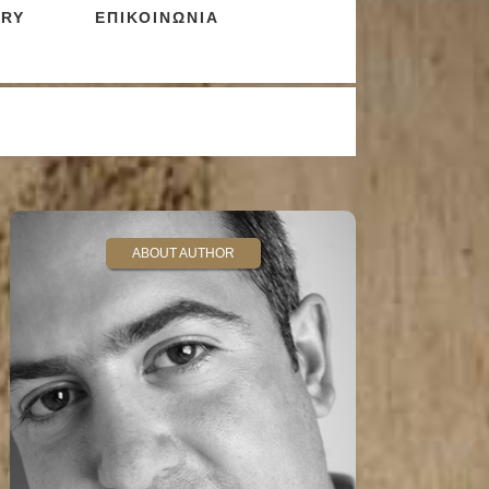
RY
ΕΠΙΚΟΙΝΩΝΙΑ
ABOUT AUTHOR