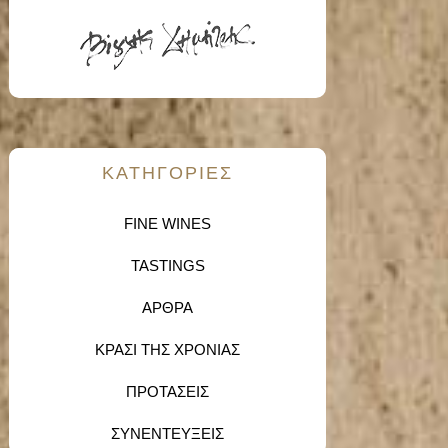
KΑΤΗΓΟΡΙΕΣ
FINE WINES
TASTINGS
ΑΡΘΡΑ
ΚΡΑΣΙ ΤΗΣ ΧΡΟΝΙΑΣ
ΠΡΟΤΑΣΕΙΣ
ΣΥΝΕΝΤΕΥΞΕΙΣ