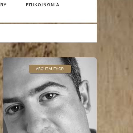
RY
ΕΠΙΚΟΙΝΩΝΙΑ
ABOUT AUTHOR