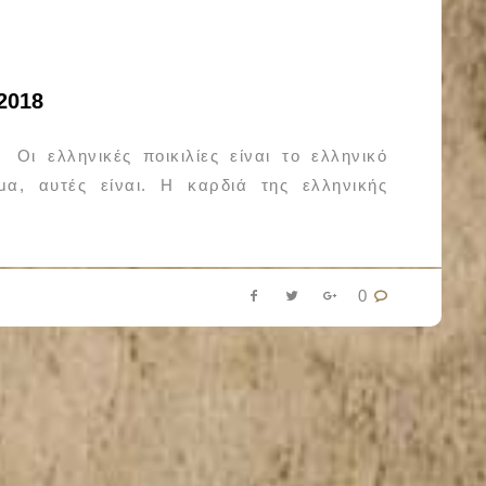
2018
 ελληνικές ποικιλίες είναι το ελληνικό
μα, αυτές είναι. Η καρδιά της ελληνικής
0