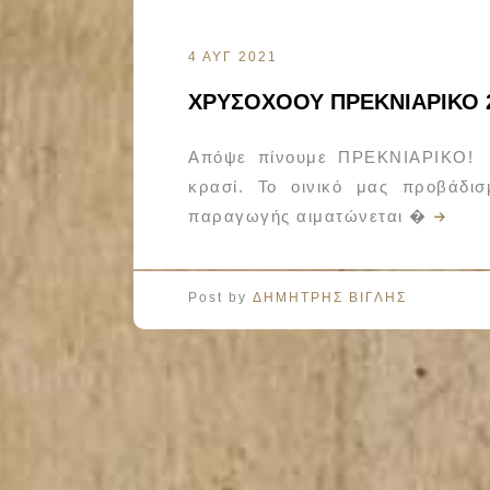
4 ΑΥΓ 2021
ΧΡΥΣΟΧΟΟΥ ΠΡΕΚΝΙΑΡΙΚΟ 
Απόψε πίνουμε ΠΡΕΚΝΙΑΡΙΚΟ! Οι
κρασί. Το οινικό μας προβάδισ
παραγωγής αιματώνεται �
Post by
ΔΗΜΗΤΡΗΣ ΒΙΓΛΗΣ