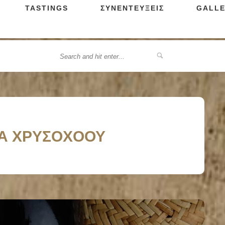
TASTINGS
ΣΥΝΕΝΤΕΥΞΕΙΣ
GALLE
ΑΝΑ ΧΡΥΣΟΧΟΟΥ