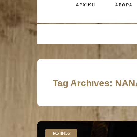
ΑΡΧΙΚΗ
ΑΡΘΡΑ
Tag Archives: Ν
TASTINGS