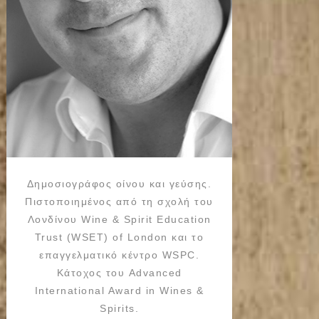
Δημοσιογράφος οίνου και γεύσης.
Πιστοποιημένος από τη σχολή του
Λονδίνου Wine & Spirit Education
Trust (WSET) of London και το
επαγγελματικό κέντρο WSPC.
Κάτοχος του Advanced
International Award in Wines &
Spirits.