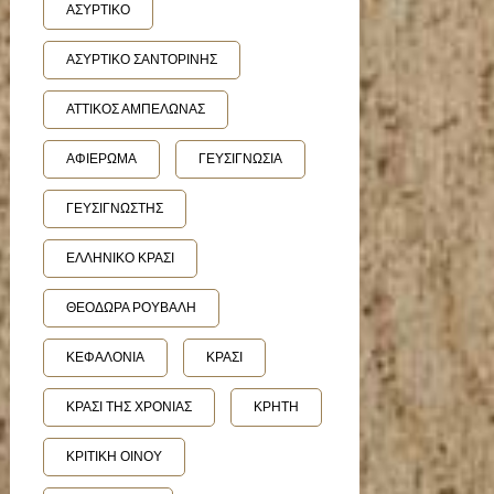
ΑΣΥΡΤΙΚΟ
ΑΣΥΡΤΙΚΟ ΣΑΝΤΟΡΙΝΗΣ
ΑΤΤΙΚΟΣ ΑΜΠΕΛΩΝΑΣ
ΑΦΙΕΡΩΜΑ
ΓΕΥΣΙΓΝΩΣΙΑ
ΓΕΥΣΙΓΝΩΣΤΗΣ
ΕΛΛΗΝΙΚΟ ΚΡΑΣΙ
ΘΕΟΔΩΡΑ ΡΟΥΒΑΛΗ
ΚΕΦΑΛΟΝΙΑ
ΚΡΑΣΙ
ΚΡΑΣΙ ΤΗΣ ΧΡΟΝΙΑΣ
ΚΡΗΤΗ
ΚΡΙΤΙΚΗ ΟΙΝΟΥ