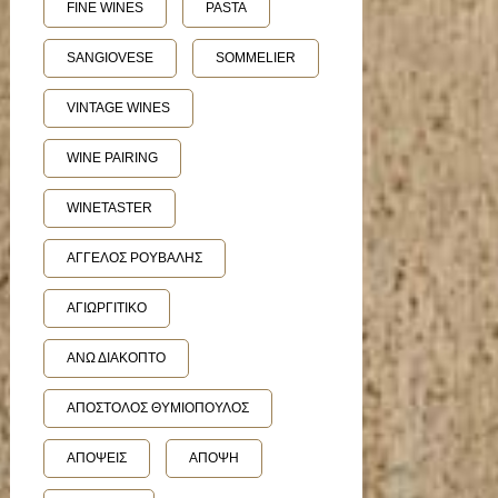
FINE WINES
PASTA
SANGIOVESE
SOMMELIER
VINTAGE WINES
WINE PAIRING
WINETASTER
ΑΓΓΕΛΟΣ ΡΟΥΒΑΛΗΣ
ΑΓΙΩΡΓΙΤΙΚΟ
ΑΝΩ ΔΙΑΚΟΠΤΟ
ΑΠΟΣΤΟΛΟΣ ΘΥΜΙΟΠΟΥΛΟΣ
ΑΠΟΨΕΙΣ
ΑΠΟΨΗ