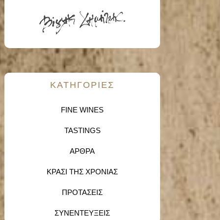
KΑΤΗΓΟΡΙΕΣ
FINE WINES
TASTINGS
ΑΡΘΡΑ
ΚΡΑΣΙ ΤΗΣ ΧΡΟΝΙΑΣ
ΠΡΟΤΑΣΕΙΣ
ΣΥΝΕΝΤΕΥΞΕΙΣ