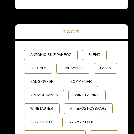
TAGS
ANTONIO RUIZ PANEGO
BLEND
BOUTARI
FINE WINES
PASTA
SANGIOVESE
SOMMELIER
VINTAGE WINES
WINE PAIRING
WINETASTER
ΑΓΓΕΛΟΣ ΡΟΥΒΑΛΗΣ
ΑΓΙΩΡΓΙΤΙΚΟ
ΑΝΩ ΔΙΑΚΟΠΤΟ