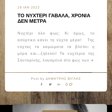
19 ΙΑΝ 2022
ΤΟ ΝΥΧΤΕΡΙ ΓΑΒΑΛΑ, ΧΡΟΝΙΑ
ΔΕΝ ΜΕΤΡΑ
Νυχτέρι όλο φως; Κι όμως, το
ασύρτικο κάνει τη νύχτα μέρα! Της
νύχτας τα καμώματα τα βλέπει η
μέρα και…ζηλεύει! Τα νυχτέρια της
Σαντορίνης, λουσμένα στο φως των
Post by
ΔΗΜΗΤΡΗΣ ΒΙΓΛΗΣ
0