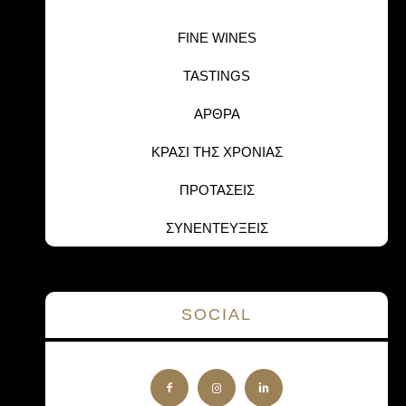
FINE WINES
TASTINGS
ΑΡΘΡΑ
ΚΡΑΣΙ ΤΗΣ ΧΡΟΝΙΑΣ
ΠΡΟΤΑΣΕΙΣ
ΣΥΝΕΝΤΕΥΞΕΙΣ
SOCIAL