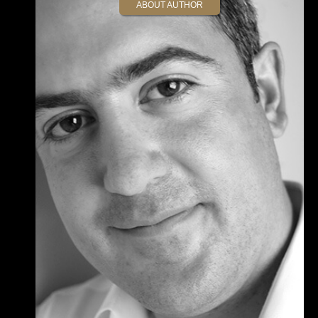
ABOUT AUTHOR