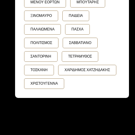
ΜΕΝΟΥ ΕΟΡΤΩΝ
ΜΠΟΥΤΑΡΗΣ
ΞΙΝΟΜΑΥΡΟ
ΠΑΙΔΕΙΑ
ΠΑΛΑΙΩΜΕΝΑ
ΠΑΣΧΑ
ΠΟΛΙΤΙΣΜΟΣ
ΣΑΒΒΑΤΙΑΝΟ
ΣΑΝΤΟΡΙΝΗ
ΤΕΤΡΑΜΥΘΟΣ
ΤΟΣΚΑΝΗ
ΧΑΡΙΔΗΜΟΣ ΧΑΤΖΗΔΑΚΗΣ
ΧΡΙΣΤΟΥΓΕΝΝΑ