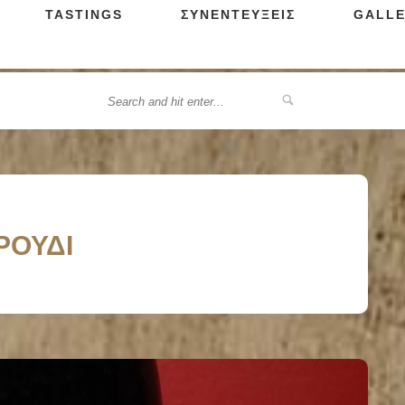
TASTINGS
ΣΥΝΕΝΤΕΥΞΕΙΣ
GALLE
ΡΟΥΔΙ