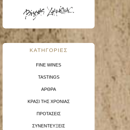
KΑΤΗΓΟΡΙΕΣ
FINE WINES
TASTINGS
ΑΡΘΡΑ
ΚΡΑΣΙ ΤΗΣ ΧΡΟΝΙΑΣ
ΠΡΟΤΑΣΕΙΣ
ΣΥΝΕΝΤΕΥΞΕΙΣ