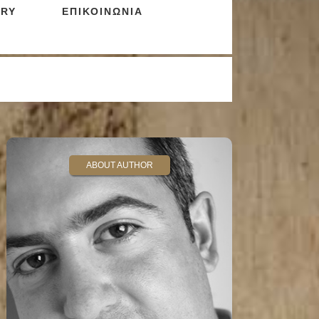
RY
ΕΠΙΚΟΙΝΩΝΙΑ
ABOUT AUTHOR