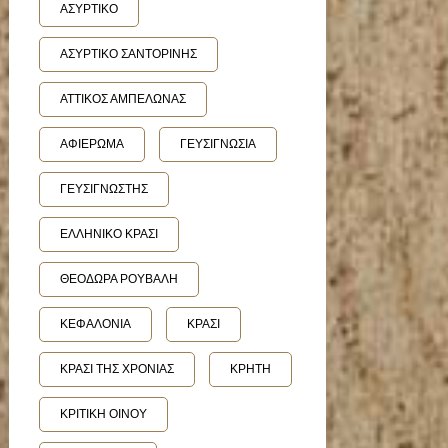
ΑΣΥΡΤΙΚΟ
ΑΣΥΡΤΙΚΟ ΣΑΝΤΟΡΙΝΗΣ
ΑΤΤΙΚΟΣ ΑΜΠΕΛΩΝΑΣ
ΑΦΙΕΡΩΜΑ
ΓΕΥΣΙΓΝΩΣΙΑ
ΓΕΥΣΙΓΝΩΣΤΗΣ
ΕΛΛΗΝΙΚΟ ΚΡΑΣΙ
ΘΕΟΔΩΡΑ ΡΟΥΒΑΛΗ
ΚΕΦΑΛΟΝΙΑ
ΚΡΑΣΙ
ΚΡΑΣΙ ΤΗΣ ΧΡΟΝΙΑΣ
ΚΡΗΤΗ
ΚΡΙΤΙΚΗ ΟΙΝΟΥ