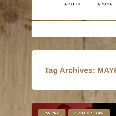
ΑΡΧΙΚΗ
ΑΡΘΡΑ
Tag Archives: ΜΑΥ
TASTINGS
ΚΡΑΣΙ ΤΗΣ ΧΡΟΝΙΑΣ