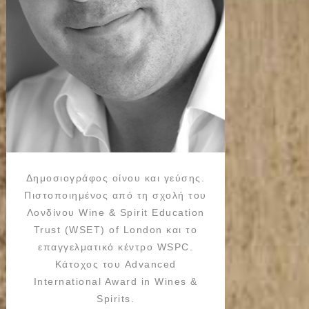
Δημοσιογράφος οίνου και γεύσης.
Πιστοποιημένος από τη σχολή του
Λονδίνου Wine & Spirit Education
Trust (WSET) of London και το
επαγγελματικό κέντρο WSPC.
Κάτοχος του Advanced
International Award in Wines &
Spirits.