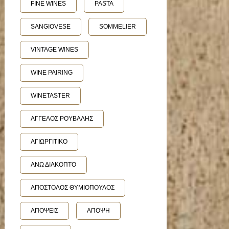
FINE WINES
PASTA
SANGIOVESE
SOMMELIER
VINTAGE WINES
WINE PAIRING
WINETASTER
ΑΓΓΕΛΟΣ ΡΟΥΒΑΛΗΣ
ΑΓΙΩΡΓΙΤΙΚΟ
ΑΝΩ ΔΙΑΚΟΠΤΟ
ΑΠΟΣΤΟΛΟΣ ΘΥΜΙΟΠΟΥΛΟΣ
ΑΠΟΨΕΙΣ
ΑΠΟΨΗ