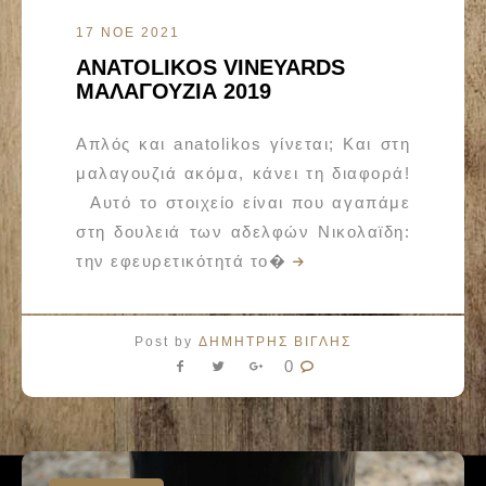
17 ΝΟΕ 2021
ANATOLIKOS VINEYARDS
ΜΑΛΑΓΟΥΖΙΑ 2019
Απλός και anatolikos γίνεται; Και στη
μαλαγουζιά ακόμα, κάνει τη διαφορά!
Αυτό το στοιχείο είναι που αγαπάμε
στη δουλειά των αδελφών Νικολαϊδη:
την εφευρετικότητά το�
Post by
ΔΗΜΗΤΡΗΣ ΒΙΓΛΗΣ
0