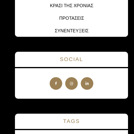
ΚΡΑΣΙ ΤΗΣ ΧΡΟΝΙΑΣ
ΠΡΟΤΑΣΕΙΣ
ΣΥΝΕΝΤΕΥΞΕΙΣ
SOCIAL
TAGS