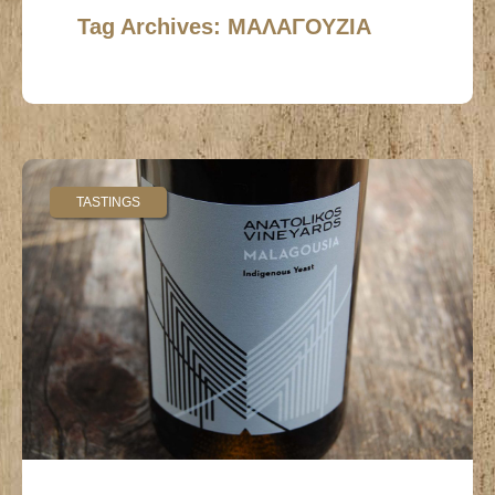
Tag Archives: ΜΑΛΑΓΟΥΖΙΑ
TASTINGS