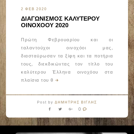
2 ΦΕΒ 2020
ΔΙΑΓΩΝΙΣΜΟΣ ΚΑΛΥΤΕΡΟΥ
ΟΙΝΟΧΟΟΥ 2020
Πρώτη Φεβρουαρίου και οι
ταλαντούχοι οινοχόοι μας,
διασταύρωσαν τα ξίφη και τα ποτήρια
τους, διεκδικώντας τον τίτλο του
καλύτερου Έλληνα οινοχόου στα
πλαίσια του θ
Post by
ΔΗΜΗΤΡΗΣ ΒΙΓΛΗΣ
0