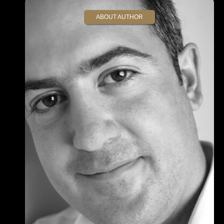
ABOUT AUTHOR