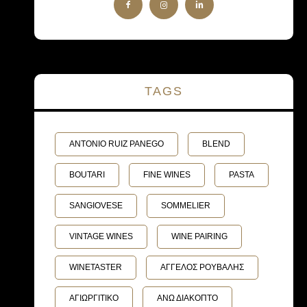
TAGS
ANTONIO RUIZ PANEGO
BLEND
BOUTARI
FINE WINES
PASTA
SANGIOVESE
SOMMELIER
VINTAGE WINES
WINE PAIRING
WINETASTER
ΑΓΓΕΛΟΣ ΡΟΥΒΑΛΗΣ
ΑΓΙΩΡΓΙΤΙΚΟ
ΑΝΩ ΔΙΑΚΟΠΤΟ