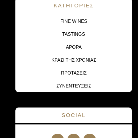
KΑΤΗΓΟΡΙΕΣ
FINE WINES
TASTINGS
ΑΡΘΡΑ
ΚΡΑΣΙ ΤΗΣ ΧΡΟΝΙΑΣ
ΠΡΟΤΑΣΕΙΣ
ΣΥΝΕΝΤΕΥΞΕΙΣ
SOCIAL