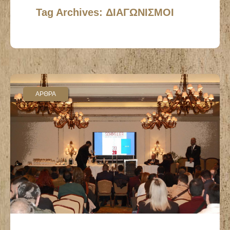
Tag Archives: ΔΙΑΓΩΝΙΣΜΟΙ
ΑΡΘΡΑ