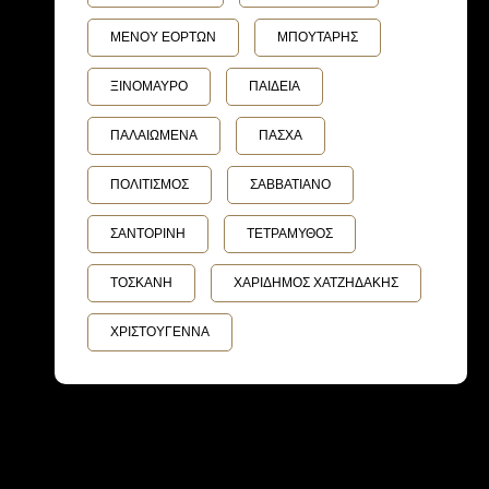
ΜΕΝΟΥ ΕΟΡΤΩΝ
ΜΠΟΥΤΑΡΗΣ
ΞΙΝΟΜΑΥΡΟ
ΠΑΙΔΕΙΑ
ΠΑΛΑΙΩΜΕΝΑ
ΠΑΣΧΑ
ΠΟΛΙΤΙΣΜΟΣ
ΣΑΒΒΑΤΙΑΝΟ
ΣΑΝΤΟΡΙΝΗ
ΤΕΤΡΑΜΥΘΟΣ
ΤΟΣΚΑΝΗ
ΧΑΡΙΔΗΜΟΣ ΧΑΤΖΗΔΑΚΗΣ
ΧΡΙΣΤΟΥΓΕΝΝΑ