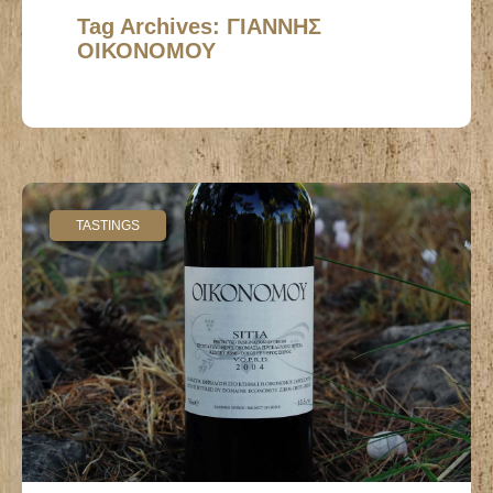
Tag Archives: ΓΙΑΝΝΗΣ
ΟΙΚΟΝΟΜΟΥ
TASTINGS