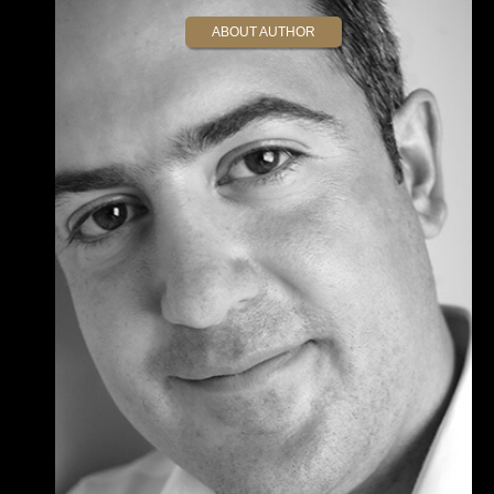
ABOUT AUTHOR