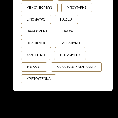
ΜΕΝΟΥ ΕΟΡΤΩΝ
ΜΠΟΥΤΑΡΗΣ
ΞΙΝΟΜΑΥΡΟ
ΠΑΙΔΕΙΑ
ΠΑΛΑΙΩΜΕΝΑ
ΠΑΣΧΑ
ΠΟΛΙΤΙΣΜΟΣ
ΣΑΒΒΑΤΙΑΝΟ
ΣΑΝΤΟΡΙΝΗ
ΤΕΤΡΑΜΥΘΟΣ
ΤΟΣΚΑΝΗ
ΧΑΡΙΔΗΜΟΣ ΧΑΤΖΗΔΑΚΗΣ
ΧΡΙΣΤΟΥΓΕΝΝΑ