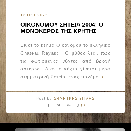
12 ΟΚΤ 2022
OIKONOMOY ΣΗΤΕΙΑ 2004: Ο
ΜΟΝΟΚΕΡΟΣ ΤΗΣ ΚΡΗΤΗΣ
Είναι το κτήμα Οικονόμου το ελληνικό
Chateau Rayas; Ο μύθος λέει, πως
τις φωτισμένες νύχτες από βροχή
αστέρων, όταν η νύχτα γίνεται μέρα
στη μακρινή Σητεία, ένας πανέμο
Post by
ΔΗΜΗΤΡΗΣ ΒΙΓΛΗΣ
0