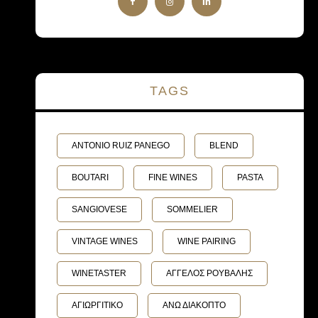
TAGS
ANTONIO RUIZ PANEGO
BLEND
BOUTARI
FINE WINES
PASTA
SANGIOVESE
SOMMELIER
VINTAGE WINES
WINE PAIRING
WINETASTER
ΑΓΓΕΛΟΣ ΡΟΥΒΑΛΗΣ
ΑΓΙΩΡΓΙΤΙΚΟ
ΑΝΩ ΔΙΑΚΟΠΤΟ