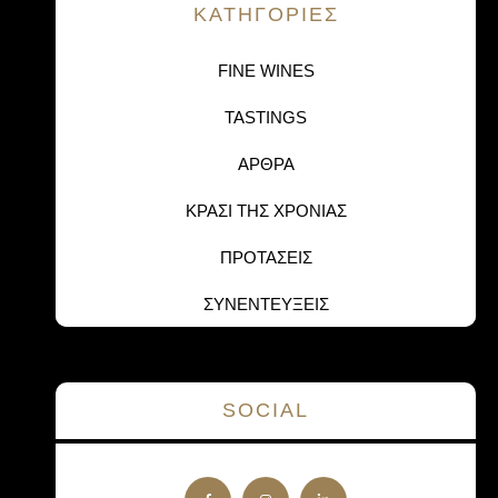
KΑΤΗΓΟΡΙΕΣ
FINE WINES
TASTINGS
ΑΡΘΡΑ
ΚΡΑΣΙ ΤΗΣ ΧΡΟΝΙΑΣ
ΠΡΟΤΑΣΕΙΣ
ΣΥΝΕΝΤΕΥΞΕΙΣ
SOCIAL