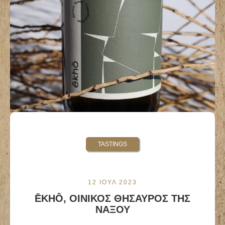
TASTINGS
12 ΙΟΥΛ 2023
ĒKHÔ, ΟΙΝΙΚΟΣ ΘΗΣΑΥΡΟΣ ΤΗΣ
ΝΑΞΟΥ