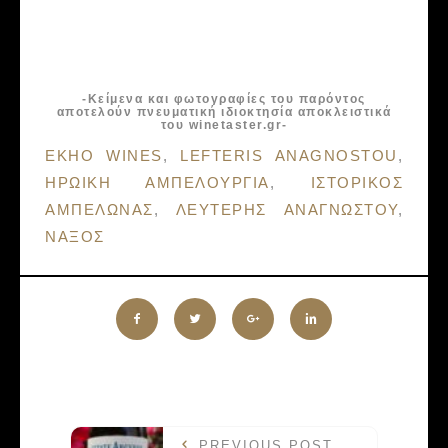
-Κείμενα και φωτογραφίες του παρόντος
αποτελούν πνευματική ιδιοκτησία αποκλειστικά
του winetaster.gr-
Tags:
EKHO WINES
,
LEFTERIS ANAGNOSTOU
,
ΗΡΩΙΚΗ ΑΜΠΕΛΟΥΡΓΙΑ
,
ΙΣΤΟΡΙΚΟΣ
ΑΜΠΕΛΩΝΑΣ
,
ΛΕΥΤΕΡΗΣ ΑΝΑΓΝΩΣΤΟΥ
,
ΝΑΞΟΣ
PREVIOUS POST