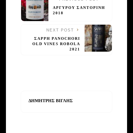
ΑΡΓΥΡΟΥ ΣΑΝΤΟΡΙΝΗ
2018
NEXT POST
ΣΑΡΡΗ PANOCHORI
OLD VINES ROBOLA
2021
ΔΗΜΗΤΡΗΣ ΒΙΓΛΗΣ