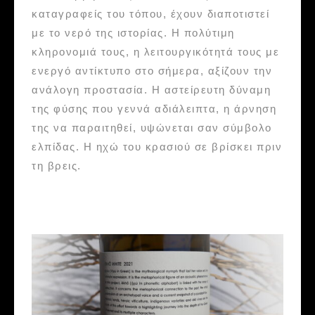
καταγραφείς του τόπου, έχουν διαποτιστεί
με το νερό της ιστορίας. Η πολύτιμη
κληρονομιά τους, η λειτουργικότητά τους με
ενεργό αντίκτυπο στο σήμερα, αξίζουν την
ανάλογη προστασία. Η αστείρευτη δύναμη
της φύσης που γεννά αδιάλειπτα, η άρνηση
της να παραιτηθεί, υψώνεται σαν σύμβολο
ελπίδας. Η ηχώ του κρασιού σε βρίσκει πριν
τη βρεις.