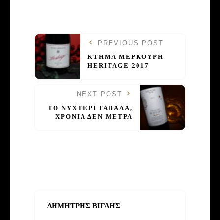
PREVIOUS POST
ΚΤΗΜΑ ΜΕΡΚΟΥΡΗ
HERITAGE 2017
NEXT POST
ΤΟ ΝΥΧΤΕΡΙ ΓΑΒΑΛΑ,
ΧΡΟΝΙΑ ΔΕΝ ΜΕΤΡΑ
ΔΗΜΗΤΡΗΣ ΒΙΓΛΗΣ