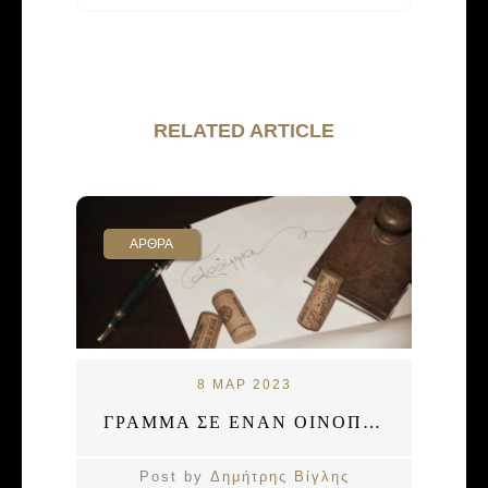
RELATED ARTICLE
ΑΡΘΡΑ
8 ΜΑΡ 2023
ΓΡΑΜΜΑ ΣΕ ΕΝΑΝ ΟΙΝΟΠΟΙΟ
Post by
Δημήτρης Βίγλης