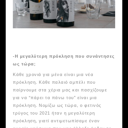
-Η μεγαλύτερη πρόκληση που συνάντησες
ως τώρα;
Κάθε χρονιά για μένα είναι μια νέα
πρόκληση. Κάθε παλαιό αμπέλι που
παίρνουμε στα χέρια μας και πασχίζουμε
για να “πάρει τα πάνω του” είναι μια
πρόκληση. Νομίζω ως τώρα, ο φετινός
τρύγος του 2021 ήταν η μεγαλύτερη
πρόκληση, γιατί αντιμετωπίσαμε έναν