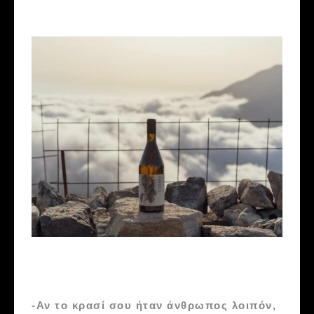
-Αν το κρασί σου ήταν άνθρωπος λοιπόν,