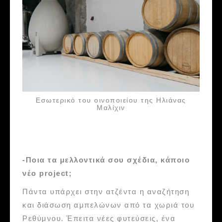
Εσωτερικό του οινοποιείου της Ηλιάνας
Μαλίχιν
-Ποια τα μελλοντικά σου σχέδια, κάποιο
νέο project;
Πάντα υπάρχει στην ατζέντα η αναζήτηση
και διάσωση αμπελώνων από τα χωριά του
Ρεθύμνου. Έπειτα νέες φυτεύσεις, ένα