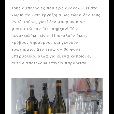
Τους αμπελώνες που έχω ανακαλύψει στα
χωριά που συνεργάζομαι ως τώρα δεν τους
αναζητούσα, γιατί δεν μπορούσα να
φανταστώ καν ότι υπήρχαν! Τόσο
μεγαλειώδεις είναι. Προκαλούν δέος,
κρύβουν θησαυρούς και γεννούν
ερωτήματα. Δεν ξέρω αν θα φανεί
υπερβολικό, αλλά για εμένα κάποιοι εξ
αυτών αποτελούν επίγειο παράδεισο.