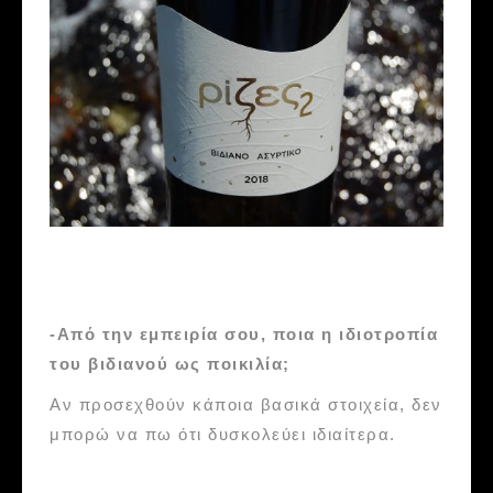
-Από την εμπειρία σου, ποια η ιδιοτροπία
του βιδιανού ως ποικιλία;
Αν προσεχθούν κάποια βασικά στοιχεία, δεν
μπορώ να πω ότι δυσκολεύει ιδιαίτερα.