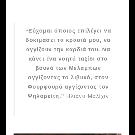
“Εύχομαι όποιος επιλέγει να
δοκιμάσει τα κρασιά μου, να
αγγίζουν την καρδιά του. Να
κάνει ένα νοητό ταξίδι στο
βουνό των Μελάμπων
αγγίζοντας το λιβυκό, στον
Φουρφουρά αγγίζοντας τον
Ψηλορείτη.”
Ηλιάνα Μαλίχιν