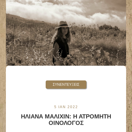
ΣΥΝΕΝΤΕΥΞΕΙΣ
5 ΙΑΝ 2022
ΗΛΙΑΝΑ ΜΑΛΙΧΙΝ: Η ΑΤΡΟΜΗΤΗ
ΟΙΝΟΛΟΓΟΣ