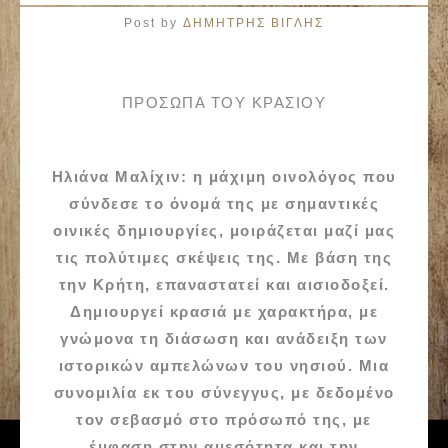
Post by
ΔΗΜΗΤΡΗΣ ΒΙΓΛΗΣ
ΠΡΟΣΩΠΑ ΤΟΥ ΚΡΑΣΙΟΥ
Ηλιάνα Μαλίχιν: η μάχιμη οινολόγος που
σύνδεσε το όνομά της με σημαντικές
οινικές δημιουργίες, μοιράζεται μαζί μας
τις πολύτιμες σκέψεις της. Με βάση της
την Κρήτη, επαναστατεί και αισιοδοξεί.
Δημιουργεί κρασιά με χαρακτήρα, με
γνώμονα τη διάσωση και ανάδειξη των
ιστορικών αμπελώνων του νησιού. Μια
συνομιλία εκ του σύνεγγυς, με δεδομένο
τον σεβασμό στο πρόσωπό της, με
έμφαση στην αμεσότητα και την