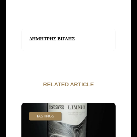
ΔΗΜΗΤΡΗΣ ΒΙΓΛΗΣ
RELATED ARTICLE
TASTINGS