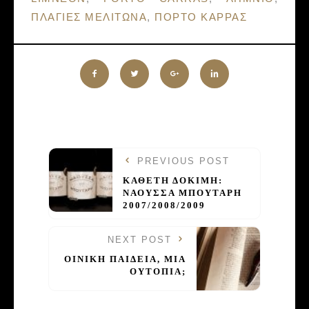
ΠΛΑΓΙΕΣ ΜΕΛΙΤΩΝΑ
,
ΠΟΡΤΟ ΚΑΡΡΑΣ
PREVIOUS POST
ΚΑΘΕΤΗ ΔΟΚΙΜΗ:
ΝΑΟΥΣΣΑ ΜΠΟΥΤΑΡΗ
2007/2008/2009
NEXT POST
ΟΙΝΙΚΗ ΠΑΙΔΕΙΑ, ΜΙΑ
ΟΥΤΟΠΙΑ;