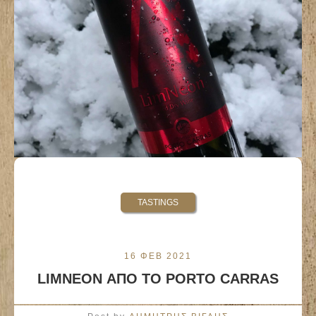
TASTINGS
16 ΦΕΒ 2021
LIMNEON ΑΠΟ ΤΟ PORTO CARRAS