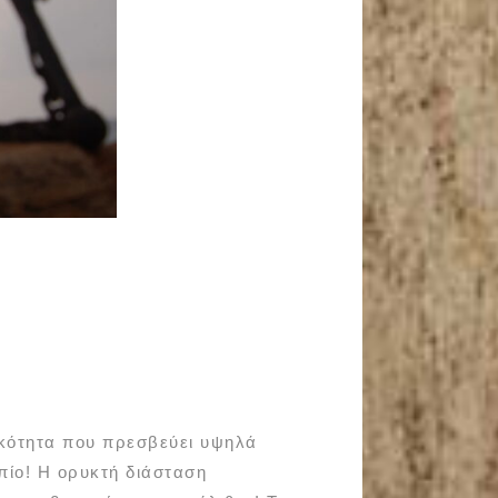
κότητα που πρεσβεύει υψηλά
πίο! Η ορυκτή διάσταση