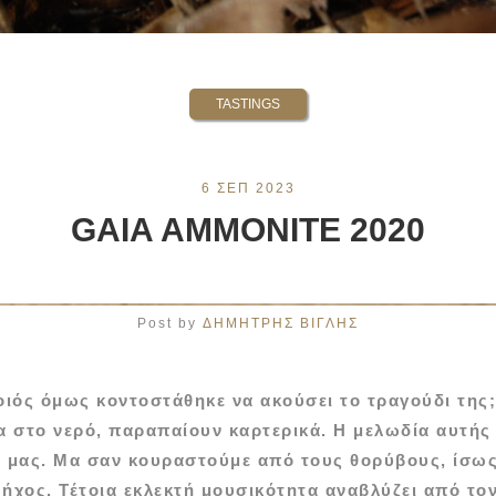
TASTINGS
6 ΣΕΠ 2023
GAIA AMMONITE 2020
Post by
ΔΗΜΗΤΡΗΣ ΒΙΓΛΗΣ
ιός όμως κοντοστάθηκε να ακούσει το τραγούδι της;
λα στο νερό, παραπαίουν καρτερικά. Η μελωδία αυτής
 μας. Μα σαν κουραστούμε από τους θορύβους, ίσω
 ήχος. Τέτοια εκλεκτή μουσικότητα αναβλύζει από τ