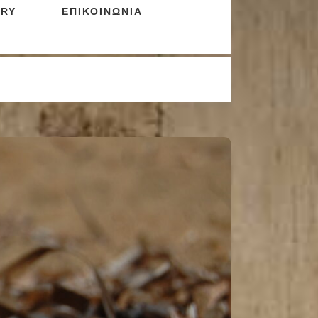
RY
ΕΠΙΚΟΙΝΩΝΙΑ