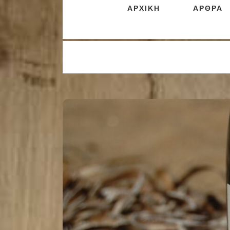
ΑΡΧΙΚΗ
ΑΡΘΡΑ