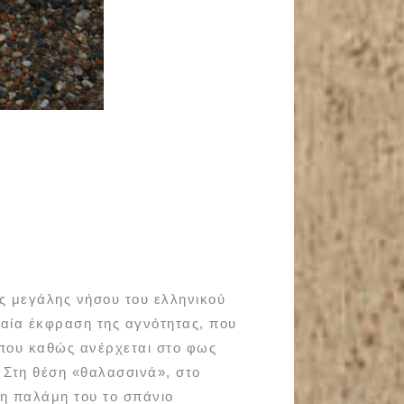
ης μεγάλης νήσου του ελληνικού
γαία έκφραση της αγνότητας, που
 που καθώς ανέρχεται στο φως
. Στη θέση «θαλασσινά», στο
η παλάμη του το σπάνιο