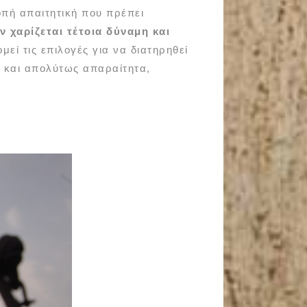
πή απαιτητική που πρέπει
ν χαρίζεται τέτοια δύναμη και
εί τις επιλογές για να διατηρηθεί
 και απολύτως απαραίτητα,