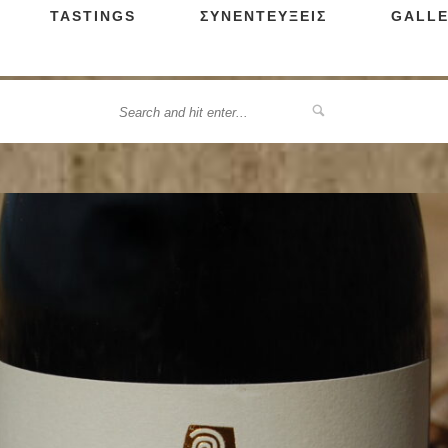
TASTINGS
ΣΥΝΕΝΤΕΥΞΕΙΣ
GALLE