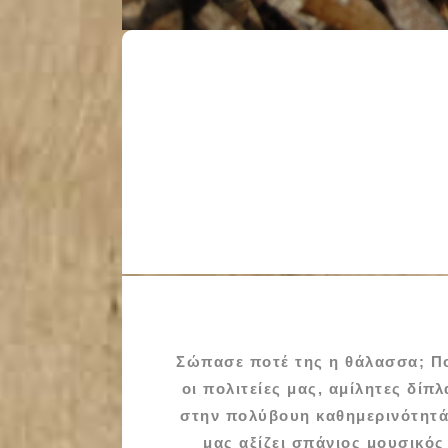
Σώπασε ποτέ της η θάλασσα; Πο
οι πολιτείες μας, αμίλητες δίπ
στην πολύβουη καθημερινότητά
μας αξίζει σπάνιος μουσικός