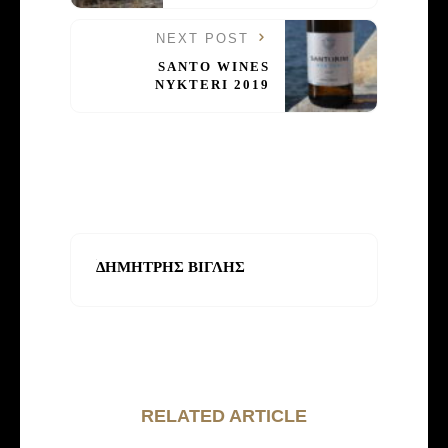
NEXT POST
SANTO WINES
NYKTERI 2019
ΔΗΜΗΤΡΗΣ ΒΙΓΛΗΣ
RELATED ARTICLE