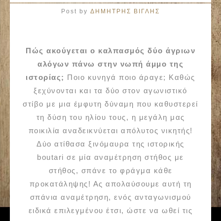
Post by
ΔΗΜΗΤΡΗΣ ΒΙΓΛΗΣ
Πώς ακούγεται ο καλπασμός δύο άγριων
αλόγων πάνω στην νωπή άμμο της
ιστορίας;
Ποιο κυνηγά ποιο άραγε; Καθώς
ξεχύνονται και τα δύο στον αγωνιστικό
στίβο με μια έμφυτη δύναμη που καθυστερεί
τη δύση του ηλίου τους, η μεγάλη μας
ποικιλία αναδεικνύεται απόλυτος νικητής!
Δύο ατίθασα ξινόμαυρα της ιστορικής
boutari σε μία αναμέτρηση στήθος με
στήθος, σπάνε το φράγμα κάθε
προκατάληψης! Ας απολαύσουμε αυτή τη
σπάνια αναμέτρηση, ενός ανταγωνισμού
ειδικά επιλεγμένου έτσι, ώστε να ωθεί τις