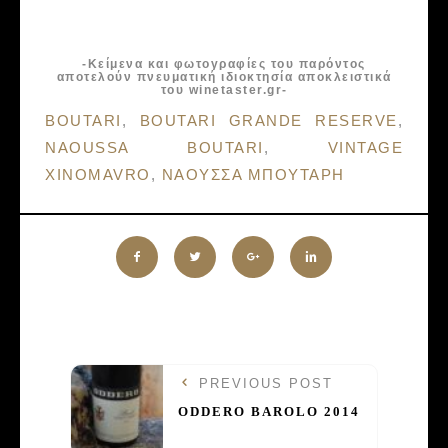
-Κείμενα και φωτογραφίες του παρόντος
αποτελούν πνευματική ιδιοκτησία αποκλειστικά
του winetaster.gr-
Tags:
BOUTARI
,
BOUTARI GRANDE RESERVE
,
NAOUSSA BOUTARI
,
VINTAGE
XINOMAVRO
,
ΝΑΟΥΣΣΑ ΜΠΟΥΤΑΡΗ
PREVIOUS POST
ODDERO BAROLO 2014