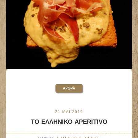
ΑΡΘΡΑ
21 ΜΑΪ 2019
ΤΟ ΕΛΛΗΝΙΚΟ APERITIVO