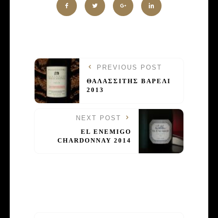
PREVIOUS POST
ΘΑΛΑΣΣΙΤΗΣ ΒΑΡΕΛΙ
2013
NEXT POST
EL ENEMIGO
CHARDONNAY 2014