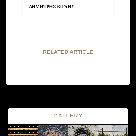
ΔΗΜΗΤΡΗΣ ΒΙΓΛΗΣ
RELATED ARTICLE
GALLERY