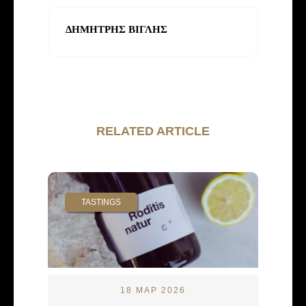
ΔΗΜΗΤΡΗΣ ΒΙΓΛΗΣ
RELATED ARTICLE
TASTINGS
18 ΜΑΡ 2026