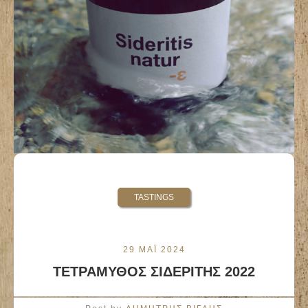
TASTINGS
29 ΜΑΪ 2024
ΤΕΤΡΑΜΥΘΟΣ ΣΙΔΕΡΙΤΗΣ 2022