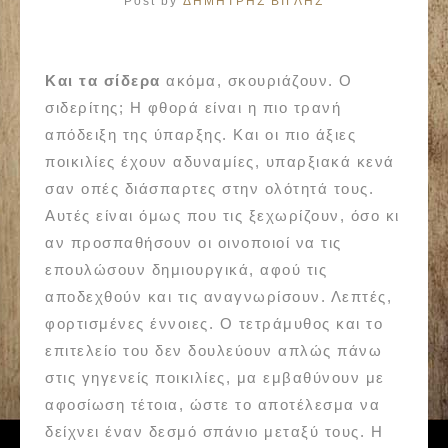
Post by
ΔΗΜΗΤΡΗΣ ΒΙΓΛΗΣ
Και τα σίδερα
ακόμα, σκουριάζουν. Ο
σιδερίτης; Η φθορά είναι η πιο τρανή
απόδειξη της ύπαρξης. Και οι πιο άξιες
ποικιλίες έχουν αδυναμίες, υπαρξιακά κενά
σαν οπές διάσπαρτες στην ολότητά τους.
Αυτές είναι όμως που τις ξεχωρίζουν, όσο κι
αν προσπαθήσουν οι οινοποιοί να τις
επουλώσουν δημιουργικά, αφού τις
αποδεχθούν και τις αναγνωρίσουν. Λεπτές,
φορτισμένες έννοιες. Ο τετράμυθος και το
επιτελείο του δεν δουλεύουν απλώς πάνω
στις γηγενείς ποικιλίες, μα εμβαθύνουν με
αφοσίωση τέτοια, ώστε το αποτέλεσμα να
δείχνει έναν δεσμό σπάνιο μεταξύ τους. Η