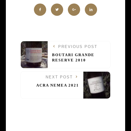
PREVIOUS POST
BOUTARI GRANDE
RESERVE 2010
NEXT POST
ACRA NEMEA 2021