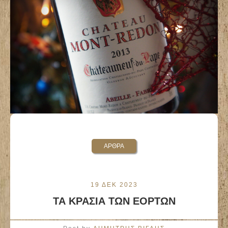
ΑΡΘΡΑ
19 ΔΕΚ 2023
ΤΑ ΚΡΑΣΙΑ ΤΩΝ ΕΟΡΤΩΝ