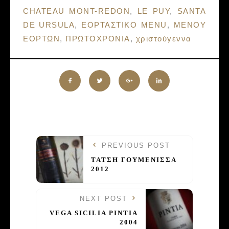
Tags:
CHATEAU MONT-REDON
,
LE PUY
,
SANTA
DE URSULA
,
ΕΟΡΤΑΣΤΙΚΟ MENU
,
ΜΕΝΟΥ
ΕΟΡΤΩΝ
,
ΠΡΩΤΟΧΡΟΝΙΑ
,
χριστούγεννα
PREVIOUS POST
ΤΑΤΣΗ ΓΟΥΜΕΝΙΣΣΑ
2012
NEXT POST
VEGA SICILIA PINTIA
2004