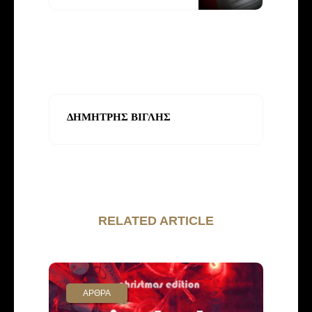
ΔΗΜΗΤΡΗΣ ΒΙΓΛΗΣ
RELATED ARTICLE
ΑΡΘΡΑ