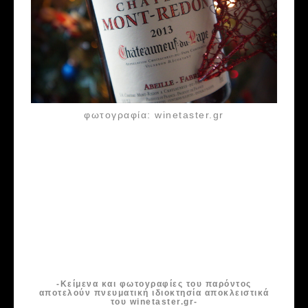
φωτογραφία: winetaster.gr
-Κείμενα και φωτογραφίες του παρόντος
αποτελούν πνευματική ιδιοκτησία αποκλειστικά
του winetaster.gr-