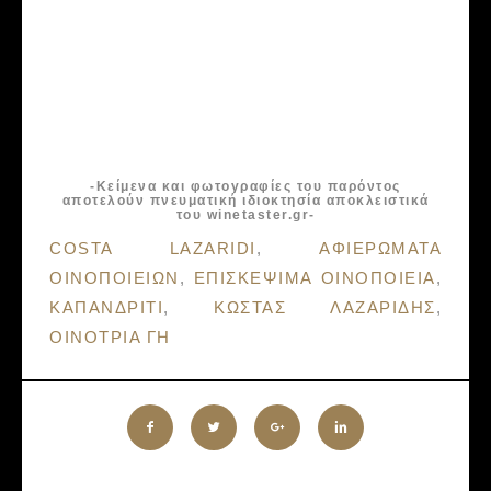
-Κείμενα και φωτογραφίες του παρόντος
αποτελούν πνευματική ιδιοκτησία αποκλειστικά
του winetaster.gr-
Tags:
COSTA LAZARIDI
,
ΑΦΙΕΡΩΜΑΤΑ
ΟΙΝΟΠΟΙΕΙΩΝ
,
ΕΠΙΣΚΕΨΙΜΑ ΟΙΝΟΠΟΙΕΙΑ
,
ΚΑΠΑΝΔΡΙΤΙ
,
ΚΩΣΤΑΣ ΛΑΖΑΡΙΔΗΣ
,
ΟΙΝΟΤΡΙΑ ΓΗ