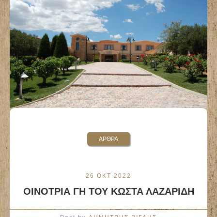
ΑΡΘΡΑ
26 ΟΚΤ 2022
ΟΙΝΟΤΡΙΑ ΓΗ ΤΟΥ ΚΩΣΤΑ ΛΑΖΑΡΙΔΗ