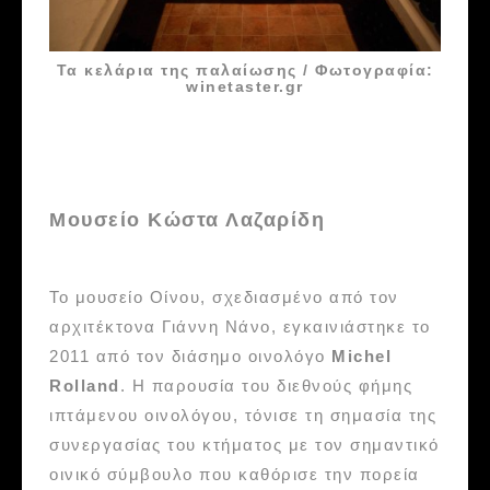
Τα κελάρια της παλαίωσης / Φωτογραφία:
winetaster.gr
Μουσείο Κώστα Λαζαρίδη
Το μουσείο Οίνου, σχεδιασμένο από τον
αρχιτέκτονα Γιάννη Νάνο, εγκαινιάστηκε το
2011 από τον διάσημο οινολόγο
Michel
Rolland
. Η παρουσία του διεθνούς φήμης
ιπτάμενου οινολόγου, τόνισε τη σημασία της
συνεργασίας του κτήματος με τον σημαντικό
οινικό σύμβουλο που καθόρισε την πορεία