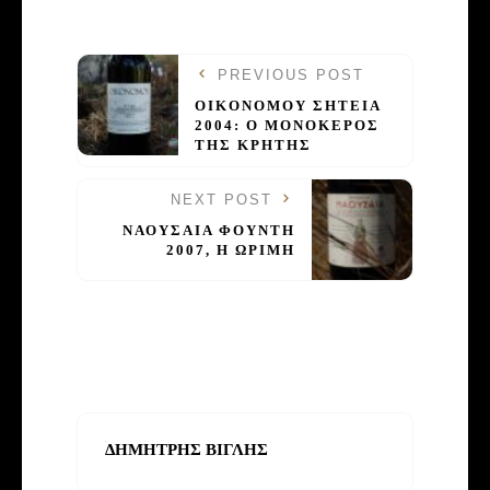
PREVIOUS POST
OIKONOMOY ΣΗΤΕΙΑ
2004: Ο ΜΟΝΟΚΕΡΟΣ
ΤΗΣ ΚΡΗΤΗΣ
NEXT POST
ΝΑΟΥΣΑΙΑ ΦΟΥΝΤΗ
2007, Η ΩΡΙΜΗ
ΔΗΜΗΤΡΗΣ ΒΙΓΛΗΣ