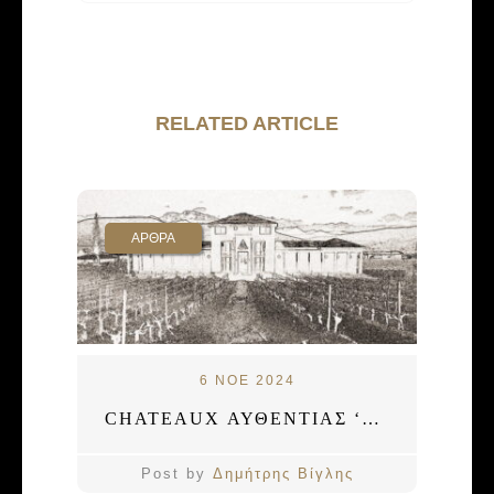
RELATED ARTICLE
ΑΡΘΡΑ
6 ΝΟΕ 2024
CHATEAUX ΑΥΘΕΝΤΙΑΣ ‘Η ΚΤΗΜΑΤΑ ΟΥΣΙΑΣ;
Post by
Δημήτρης Βίγλης