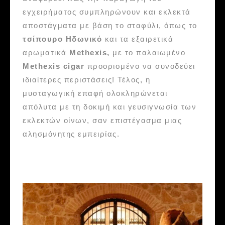
εγχειρήματος συμπληρώνουν και εκλεκτά
αποστάγματα με βάση το σταφύλι, όπως το
τσίπουρο Ηδωνικό
και τα εξαιρετικά
αρωματικά
Methexis,
με το παλαιωμένο
Methexis cigar
προορισμένο να συνοδεύει
ιδιαίτερες περιστάσεις! Τέλος, η
μυσταγωγική επαφή ολοκληρώνεται
απόλυτα με τη δοκιμή και γευσιγνωσία των
εκλεκτών οίνων, σαν επιστέγασμα μιας
αλησμόνητης εμπειρίας.