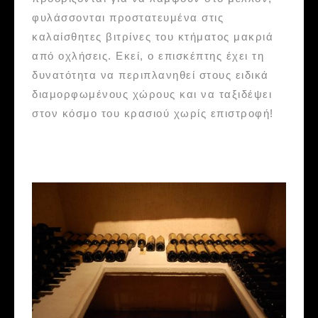
φυλάσσονται προστατευμένα στις
καλαίσθητες βιτρίνες του κτήματος μακριά
από οχλήσεις. Εκεί, ο επισκέπτης έχει τη
δυνατότητα να περιπλανηθεί στους ειδικά
διαμορφωμένους χώρους και να ταξιδέψει
στον κόσμο του κρασιού χωρίς επιστροφή!