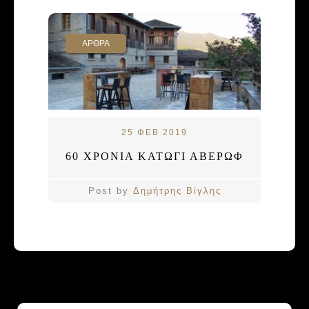
ΑΡΘΡΑ
25 ΦΕΒ 2019
60 ΧΡΟΝΙΑ ΚΑΤΩΓΙ ΑΒΕΡΩΦ
Post by
Δημήτρης Βίγλης