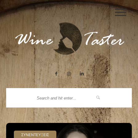
|||
ΣΥΝΕΝΤΕΥΞΕΙΣ