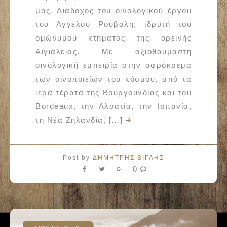
μας. Διάδοχος του οινολογικού έργου
του Άγγελου Ρούβαλη, ιδρυτή του
ομώνυμου κτήματος της ορεινής
Αιγιάλειας. Με αξιοθαύμαστη
οινολογική εμπειρία στην αφρόκρεμα
των οινοποιείων του κόσμου, από τα
ιερά τέρατα της Βουργουνδίας και του
Bordeaux, την Αλσατία, την Ισπανία,
τη Νέα Ζηλανδία, […]
Post by
ΔΗΜΗΤΡΗΣ ΒΙΓΛΗΣ
0