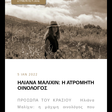
ΣΥΝΕΝΤΕΥΞΕΙΣ
5 ΙΑΝ 2022
ΗΛΙΑΝΑ ΜΑΛΙΧΙΝ: Η ΑΤΡΟΜΗΤΗ
ΟΙΝΟΛΟΓΟΣ
ΠΡΟΣΩΠΑ ΤΟΥ ΚΡΑΣΙΟΥ Ηλιάνα
Μαλίχιν: η μάχιμη οινολόγος που