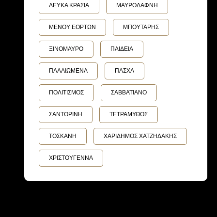
ΛΕΥΚΑ ΚΡΑΣΙΑ
ΜΑΥΡΟΔΑΦΝΗ
ΜΕΝΟΥ ΕΟΡΤΩΝ
ΜΠΟΥΤΑΡΗΣ
ΞΙΝΟΜΑΥΡΟ
ΠΑΙΔΕΙΑ
ΠΑΛΑΙΩΜΕΝΑ
ΠΑΣΧΑ
ΠΟΛΙΤΙΣΜΟΣ
ΣΑΒΒΑΤΙΑΝΟ
ΣΑΝΤΟΡΙΝΗ
ΤΕΤΡΑΜΥΘΟΣ
ΤΟΣΚΑΝΗ
ΧΑΡΙΔΗΜΟΣ ΧΑΤΖΗΔΑΚΗΣ
ΧΡΙΣΤΟΥΓΕΝΝΑ