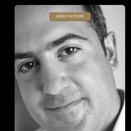
ABOUT AUTHOR