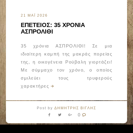
21 ΜΑΪ 2026
ΕΠΕΤΕΙΟΣ: 35 ΧΡΟΝΙΑ
ΑΣΠΡΟΛΙΘΙ
35 χρόνια ΑΣΠΡΟΛΙΘΙ! Σε μια
ιδιαίτερη καμπή της μακράς πορείας
της, η οικογένεια Ρούβαλη γιορτάζει!
Με σύμμαχο τον χρόνο, ο οποίος
σμιλεύει τους τρυφερούς
χαρακτήρες
Post by
ΔΗΜΗΤΡΗΣ ΒΙΓΛΗΣ
0