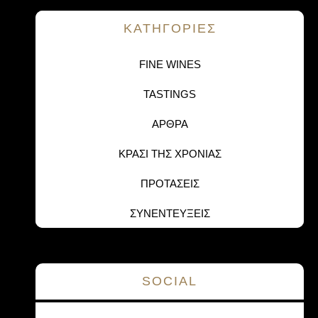
KΑΤΗΓΟΡΙΕΣ
FINE WINES
TASTINGS
ΑΡΘΡΑ
ΚΡΑΣΙ ΤΗΣ ΧΡΟΝΙΑΣ
ΠΡΟΤΑΣΕΙΣ
ΣΥΝΕΝΤΕΥΞΕΙΣ
SOCIAL