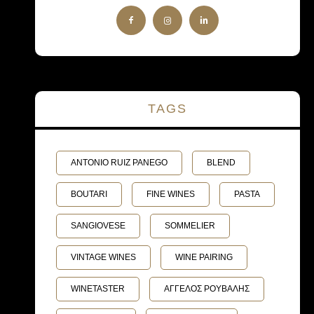
TAGS
ANTONIO RUIZ PANEGO
BLEND
BOUTARI
FINE WINES
PASTA
SANGIOVESE
SOMMELIER
VINTAGE WINES
WINE PAIRING
WINETASTER
ΑΓΓΕΛΟΣ ΡΟΥΒΑΛΗΣ