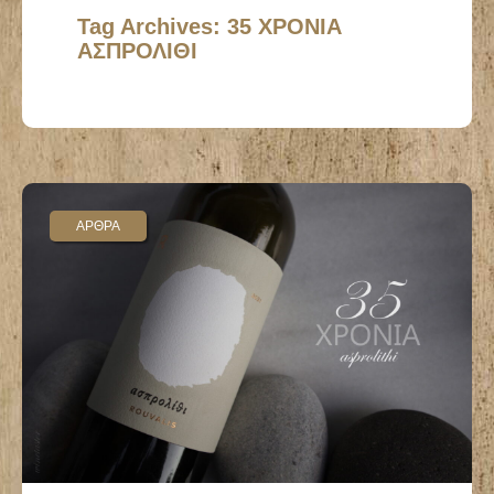
Tag Archives: 35 ΧΡΟΝΙΑ
ΑΣΠΡΟΛΙΘΙ
ΑΡΘΡΑ